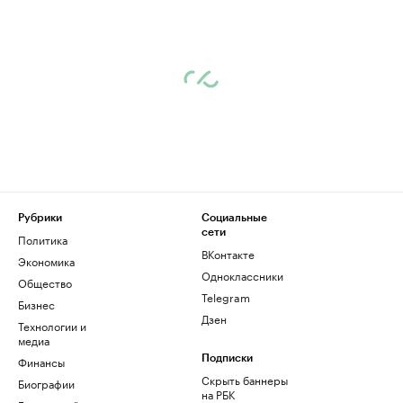
Рубрики
Социальные
сети
Политика
ВКонтакте
Экономика
Одноклассники
Общество
Telegram
Бизнес
Дзен
Технологии и
медиа
Финансы
Подписки
Скрыть баннеры
Биографии
на РБК