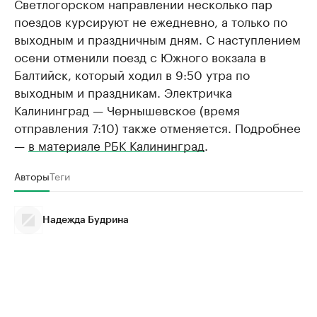
Светлогорском направлении несколько пар
поездов курсируют не ежедневно, а только по
выходным и праздничным дням. С наступлением
осени отменили поезд с Южного вокзала в
Балтийск, который ходил в 9:50 утра по
выходным и праздникам. Электричка
Калининград — Чернышевское (время
отправления 7:10) также отменяется. Подробнее
—
в материале РБК Калининград
.
Авторы
Теги
Надежда Будрина