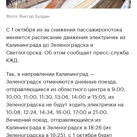
Фото: Виктор Буздин
С 1 октября из-за снижения пассажиропотока
меняется расписание движения электричек из
Калининграда до Зеленоградска и
Светлогорска. Об этом сообщает пресс-служба
КЖД.
Так, в направлении Калининград —
Зеленоградск отменяются дневные поезда,
отправляющиеся из областного центра в 9:00,
10:00, 11:00, 11:30, 13:06, 14:00 и 15:05, из
Зеленоградска не будут ходить электрички на
10:08, 12:24, 14:34, 16:00, 17:00 и 21:00.
Вечерний поезд, отправляющийся из
Калининграда в Зеленоградск в 18:26 (из
Зеленоградска в 19:25), с 1 октября будет