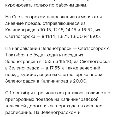
курсировать только по рабочим дням.
На Светлогорском направлении отменяются
дневные поезда, отправляющиеся из
Калининграда в 10:15, 12:15, 14:15 и 16:52, из
Светлогорска — в 11:14, 13:21, 16:00 и 18:05.
На направлении Зеленоградск — Светлогорск с
1 октября не будут ходить поезда из
Зеленоградска в 16:35 и 18:40, из Светлогорска
в Зеленоградск — в 17:55, а также вечерний
поезд, курсирующий из Светлогорска через
Зеленоградск в Калининград в 20:00.
С 1 сентября в регионе сократилось количество
пригородных поездов на Калининградской
железной дороге из-за перехода на осеннее
расписание. На Зеленоградском и