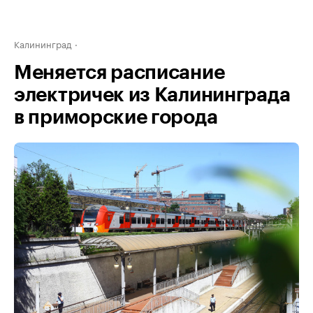
Калининград
Меняется расписание
электричек из Калининграда
в приморские города