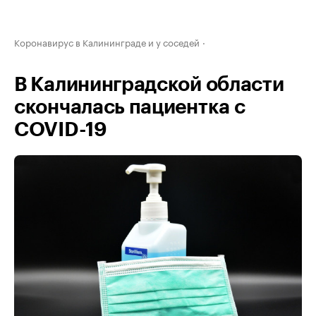
Коронавирус в Калининграде и у соседей
В Калининградской области
скончалась пациентка с
COVID-19