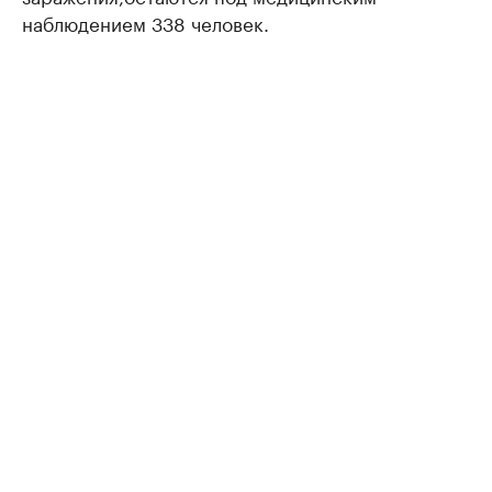
наблюдением 338 человек.