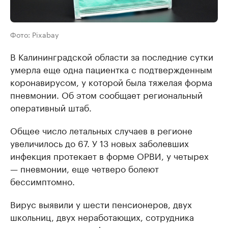
Фото: Pixabay
В Калининградской области за последние сутки
умерла еще одна пациентка с подтвержденным
коронавирусом, у которой была тяжелая форма
пневмонии. Об этом сообщает региональный
оперативный штаб.
Общее число летальных случаев в регионе
увеличилось до 67. У 13 новых заболевших
инфекция протекает в форме ОРВИ, у четырех
— пневмонии, еще четверо болеют
бессимптомно.
Вирус выявили у шести пенсионеров, двух
школьниц, двух неработающих, сотрудника