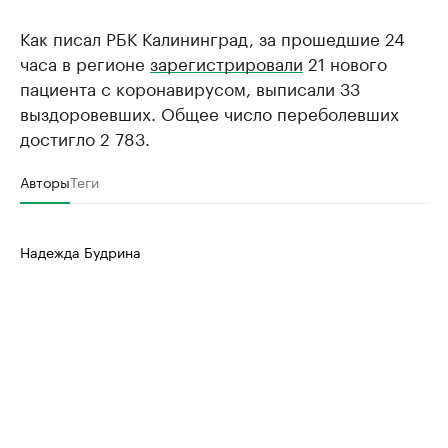
Как писал РБК Калининград, за прошедшие 24
часа в регионе
зарегистрировали
21 нового
пациента с коронавирусом, выписали 33
выздоровевших. Общее число переболевших
достигло 2 783.
Авторы
Теги
Надежда Будрина