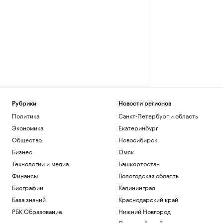
Рубрики
Новости регионов
Политика
Санкт-Петербург и область
Экономика
Екатеринбург
Общество
Новосибирск
Бизнес
Омск
Технологии и медиа
Башкортостан
Финансы
Вологодская область
Биографии
Калининград
База знаний
Краснодарский край
РБК Образование
Нижний Новгород
Пермский край