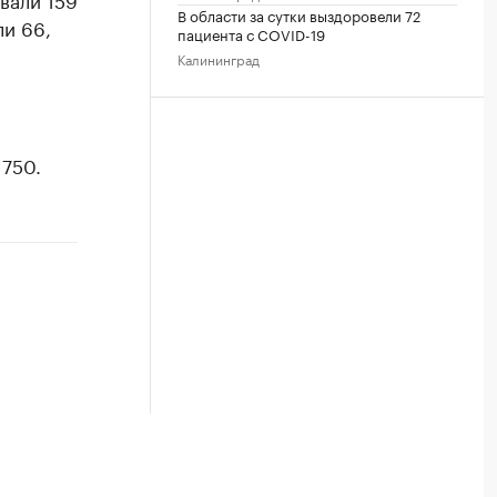
В области за сутки выздоровели 72
ли 66,
пациента с COVID-19
Калининград
750.