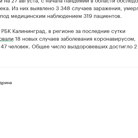
ека. Из них выявлено 3 348 случаев заражения, умер
 под медицинским наблюдением 319 пациентов.
 РБК Калининград, в регионе за последние сутки
овали
18 новых случаев заболевания коронавирусом,
47 человек. Общее число выздоровевших достигло 2 
дрина