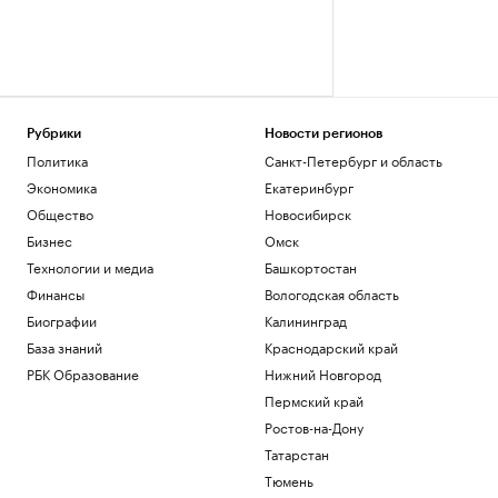
Рубрики
Новости регионов
Политика
Санкт-Петербург и область
Экономика
Екатеринбург
Общество
Новосибирск
Бизнес
Омск
Технологии и медиа
Башкортостан
Финансы
Вологодская область
Биографии
Калининград
База знаний
Краснодарский край
РБК Образование
Нижний Новгород
Пермский край
Ростов-на-Дону
Татарстан
Тюмень