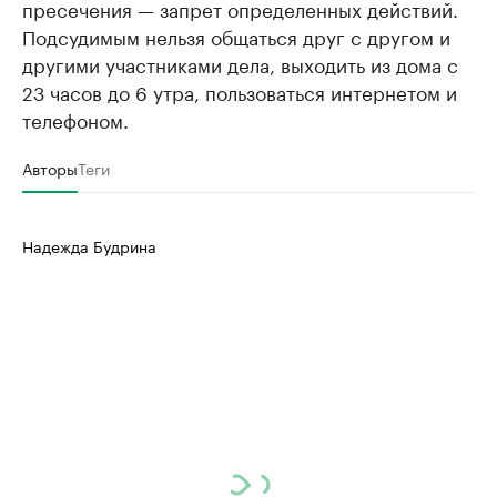
пресечения — запрет определенных действий.
Подсудимым нельзя общаться друг с другом и
другими участниками дела, выходить из дома с
23 часов до 6 утра, пользоваться интернетом и
телефоном.
Авторы
Теги
Надежда Будрина