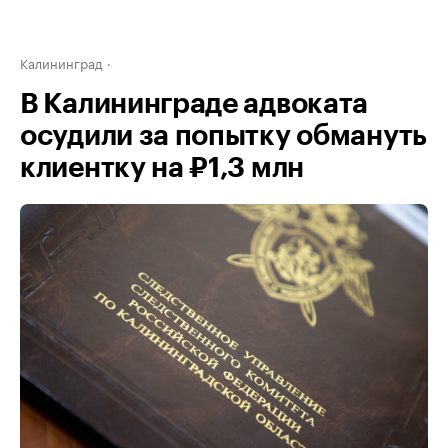
Калининград
В Калининграде адвоката
осудили за попытку обмануть
клиентку на ₽1,3 млн