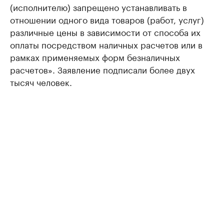
(исполнителю) запрещено устанавливать в
отношении одного вида товаров (работ, услуг)
различные цены в зависимости от способа их
оплаты посредством наличных расчетов или в
рамках применяемых форм безналичных
расчетов». Заявление подписали более двух
тысяч человек.