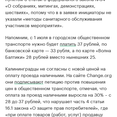
«О собраниях, митингах, демонстрациях,
шествиях», потому что в в заявке инициаторы не
указали «методы санитарного обслуживания
участников мероприятия».
Напомним, с 1 июля в городском общественном
транспорте нужно будет
платить
37 рублей, по
банковской карте — 33 рубля, а по карте «Волна
Балтики» 28 рублей вместо нынешних 25.
Калининградцы не согласны с новой ценой на
оплату проезда наличными. На сайте Change.org
они
подписывают
петицию против повышения
цен в общественном транспорте, отмечая, что
оплата за проезд наличными выросла на 30% – с
28 до 37 рублей, что нарушает часть 4 статьи
16.1 закона «О защите прав потребителей», где
«при оплате товаров (работ, услуг) продавцу