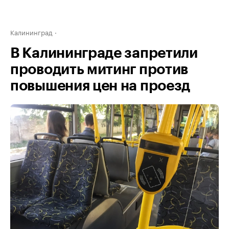
Калининград
В Калининграде запретили
проводить митинг против
повышения цен на проезд