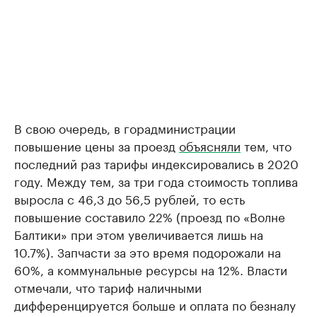
В свою очередь, в горадминистрации
повышение цены за проезд
объясняли
тем, что
последний раз тарифы индексировались в 2020
году. Между тем, за три года стоимость топлива
выросла с 46,3 до 56,5 рублей, то есть
повышение составило 22% (проезд по «Волне
Балтики» при этом увеличивается лишь на
10.7%). Запчасти за это время подорожали на
60%, а коммунальные ресурсы на 12%. Власти
отмечали, что тариф наличными
дифференцируется больше и оплата по безналу