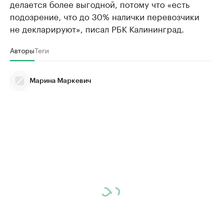
делается более выгодной, потому что «есть
подозрение, что до 30% налички перевозчики
не декларируют», писал РБК Калининград.
Авторы
Теги
Марина Маркевич