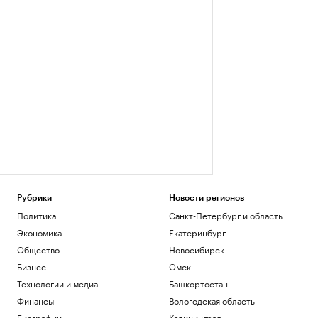
Рубрики
Новости регионов
Политика
Санкт-Петербург и область
Экономика
Екатеринбург
Общество
Новосибирск
Бизнес
Омск
Технологии и медиа
Башкортостан
Финансы
Вологодская область
Биографии
Калининград