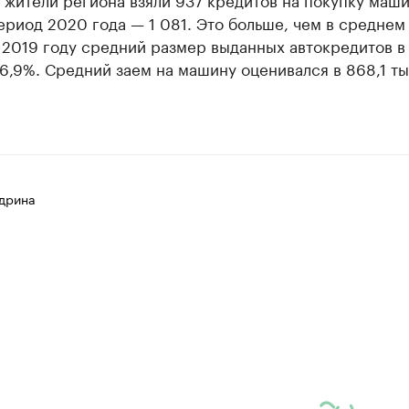
ериод 2020 года — 1 081. Это больше, чем в среднем
 2019 году средний размер выданных автокредитов в
6,9%. Средний заем на машину оценивался в 868,1 т
дрина