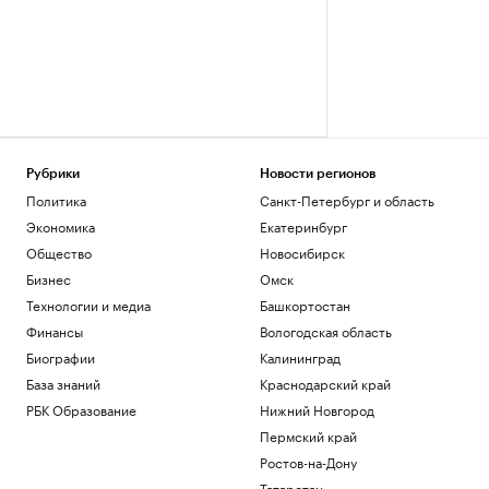
Рубрики
Новости регионов
Политика
Санкт-Петербург и область
Экономика
Екатеринбург
Общество
Новосибирск
Бизнес
Омск
Технологии и медиа
Башкортостан
Финансы
Вологодская область
Биографии
Калининград
База знаний
Краснодарский край
РБК Образование
Нижний Новгород
Пермский край
Ростов-на-Дону
Татарстан