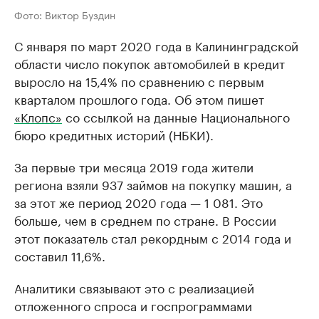
Фото: Виктор Буздин
С января по март 2020 года в Калининградской
области число покупок автомобилей в кредит
выросло на 15,4% по сравнению с первым
кварталом прошлого года. Об этом пишет
«Клопс»
со ссылкой на данные Национального
бюро кредитных историй (НБКИ).
За первые три месяца 2019 года жители
региона взяли 937 займов на покупку машин, а
за этот же период 2020 года — 1 081. Это
больше, чем в среднем по стране. В России
этот показатель стал рекордным с 2014 года и
составил 11,6%.
Аналитики связывают это с реализацией
отложенного спроса и госпрограммами