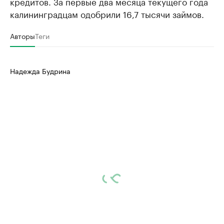
кредитов. За первые два месяца текущего года
калининградцам одобрили 16,7 тысячи займов.
Авторы
Теги
Надежда Будрина