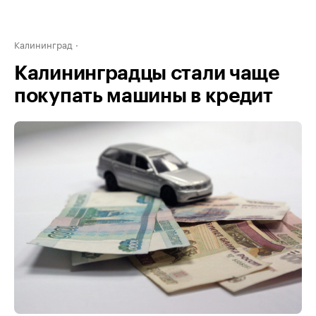
Калининград
Калининградцы стали чаще
покупать машины в кредит