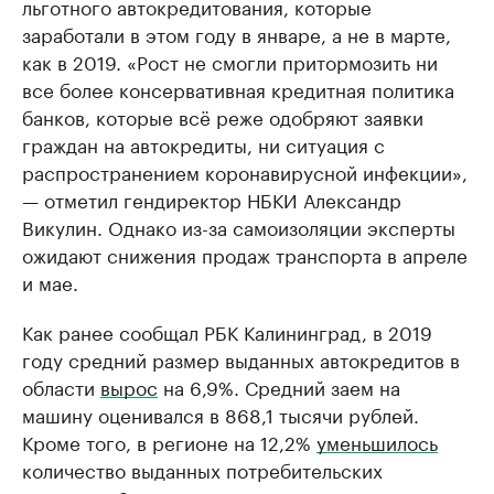
льготного автокредитования, которые
заработали в этом году в январе, а не в марте,
как в 2019. «Рост не смогли притормозить ни
все более консервативная кредитная политика
банков, которые всё реже одобряют заявки
граждан на автокредиты, ни ситуация с
распространением коронавирусной инфекции»,
— отметил гендиректор НБКИ Александр
Викулин. Однако из-за самоизоляции эксперты
ожидают снижения продаж транспорта в апреле
и мае.
Как ранее сообщал РБК Калининград, в 2019
году средний размер выданных автокредитов в
области
вырос
на 6,9%. Средний заем на
машину оценивался в 868,1 тысячи рублей.
Кроме того, в регионе на 12,2%
уменьшилось
количество выданных потребительских