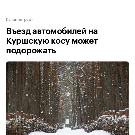
Калининград
Въезд автомобилей на
Куршскую косу может
подорожать