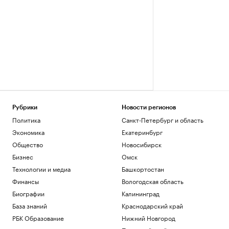
Рубрики
Новости регионов
Политика
Санкт-Петербург и область
Экономика
Екатеринбург
Общество
Новосибирск
Бизнес
Омск
Технологии и медиа
Башкортостан
Финансы
Вологодская область
Биографии
Калининград
База знаний
Краснодарский край
РБК Образование
Нижний Новгород