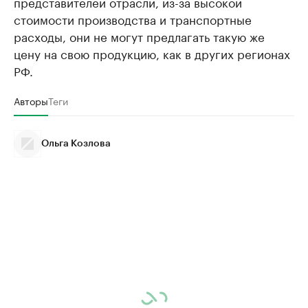
представителей отрасли, из-за высокой
стоимости производства и транспортные
расходы, они не могут предлагать такую же
цену на свою продукцию, как в других регионах
РФ.
Авторы
Теги
Ольга Козлова