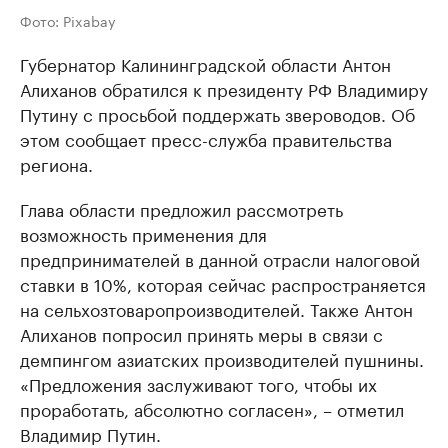
Фото: Pixabay
Губернатор Калининградской области Антон
Алиханов обратился к президенту РФ Владимиру
Путину с просьбой поддержать звероводов. Об
этом сообщает пресс-служба правительства
региона.
Глава области предложил рассмотреть
возможность применения для
предпринимателей в данной отрасли налоговой
ставки в 10%, которая сейчас распространяется
на сельхозтоваропроизводителей. Также Антон
Алиханов попросил принять меры в связи с
демпингом азиатских производителей пушнины.
«Предложения заслуживают того, чтобы их
проработать, абсолютно согласен», – отметил
Владимир Путин.