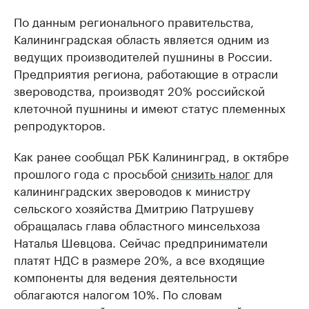
По данным регионального правительства,
Калининградская область является одним из
ведущих производителей пушнины в России.
Предприятия региона, работающие в отрасли
звероводства, производят 20% российской
клеточной пушнины и имеют статус племенных
репродукторов.
Как ранее сообщал РБК Калининград, в октябре
прошлого года с просьбой
снизить налог
для
калининградских звероводов к министру
сельского хозяйства Дмитрию Патрушеву
обращалась глава областного минсельхоза
Наталья Шевцова. Сейчас предприниматели
платят НДС в размере 20%, а все входящие
компоненты для ведения деятельности
облагаются налогом 10%. По словам