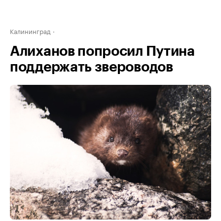
Калининград
Алиханов попросил Путина
поддержать звероводов