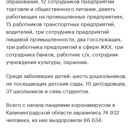
образования, 12 сотрудников предприятий
торговли и общественного питания, девять
работающих на промышленных предприятиях,
15 работников транспортных предприятий,
водителей, три сотрудника предприятий
пищевой промышленности, два госслужащих,
три работника предприятий в сфере ЖКХ, три
сотрудника банков, работник с/х, сотрудник
учреждения культуры, охранник.
Среди заболевших детей: шесть дошкольников,
не посещающих детские сады, 10 детсадовцев,
37 школьников и семь студентов.
Всего с начала пандемии коронавирусом в
Калининградской области заразились 74 932
человека, из них выздоровели 66 634.