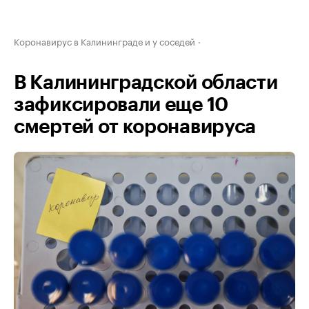
Коронавирус в Калининграде и у соседей
В Калининградской области
зафиксировали еще 10
смертей от коронавируса