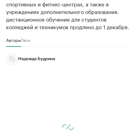
спортивных и фитнес-центрах, а также в
учреждениях дополнительного образования.
дистанционное обучение для студентов
колледжей и техникумов продлено до 1 декабря.
Авторы
Теги
Надежда Будрина