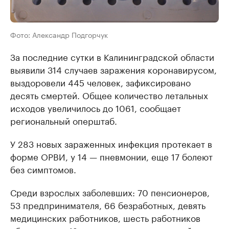
Фото: Александр Подгорчук
За последние сутки в Калининградской области
выявили 314 случаев заражения коронавирусом,
выздоровели 445 человек, зафиксировано
десять смертей. Общее количество летальных
исходов увеличилось до 1061, сообщает
региональный оперштаб.
У 283 новых зараженных инфекция протекает в
форме ОРВИ, у 14 — пневмонии, еще 17 болеют
без симптомов.
Среди взрослых заболевших: 70 пенсионеров,
53 предпринимателя, 66 безработных, девять
медицинских работников, шесть работников