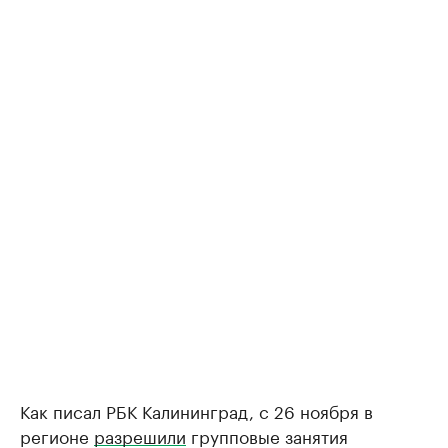
Как писал РБК Калининград, с 26 ноября в
регионе
разрешили
групповые занятия