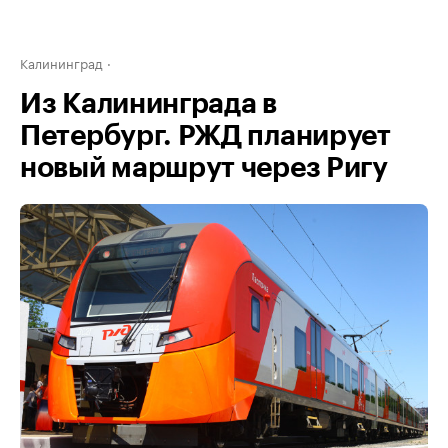
Калининград
Из Калининграда в
Петербург. РЖД планирует
новый маршрут через Ригу