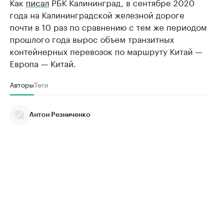
Как
писал
РБК Калининград, в сентябре 2020
года на Калининградской железной дороге
почти в 10 раз по сравнению с тем же периодом
прошлого года вырос объем транзитных
контейнерных перевозок по маршруту Китай —
Европа — Китай.
Авторы
Теги
Антон Резниченко