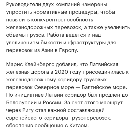
Руководители двух компаний намерены
упростить нормативные процедуры, чтобы
повысить конкурентоспособность
железнодорожных перевозок, а также увеличить
объёмы грузов. Работа ведется и над
увеличением ёмкости инфраструктуры для
перевозок из Азии в Европу.
Марис Клейнбергс добавил, что Латвийская
железная дорога в 2020 году присоединилась к
железнодорожному коридору грузовых
перевозок Северное море — Балтийское море.
По инициативе Латвии коридор был продлён до
Белоруссии и России. За счет этого маршрут
через Ригу стал важной составляющей
европейского коридора грузоперевозок,
обеспечив сообщение с Китаем.