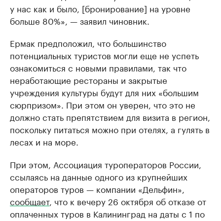
у нас как и было, [бронирование] на уровне
больше 80%», — заявил чиновник.
Ермак предположил, что большинство
потенциальных туристов могли еще не успеть
ознакомиться с новыми правилами, так что
неработающие рестораны и закрытые
учреждения культуры будут для них «большим
сюрпризом». При этом он уверен, что это не
должно стать препятствием для визита в регион,
поскольку питаться можно при отелях, а гулять в
лесах и на море.
При этом, Ассоциация туроператоров России,
ссылаясь на данные одного из крупнейших
операторов туров — компании «Дельфин»,
сообщает
, что к вечеру 26 октября об отказе от
оплаченных туров в Калининград на даты с 1 по