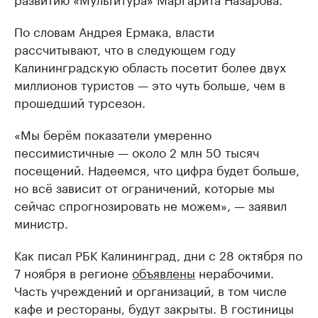
По словам Андрея Ермака, власти
рассчитывают, что в следующем году
Калининградскую область посетит более двух
миллионов туристов — это чуть больше, чем в
прошедший турсезон.
«Мы берём показатели умеренно
пессимистичные — около 2 млн 50 тысяч
посещений. Надеемся, что цифра будет больше,
но всё зависит от ограничений, которые мы
сейчас спрогнозировать не можем», — заявил
министр.
Как писал РБК Калининград, дни с 28 октября по
7 ноября в регионе
объявлены
нерабочими.
Часть учреждений и организаций, в том числе
кафе и рестораны, будут закрыты. В гостиницы