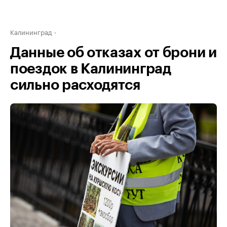
Калининград
Данные об отказах от брони и
поездок в Калининград
сильно расходятся