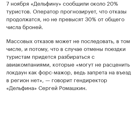
7 ноября «Дельфину» сообщили около 20%
туристов. Оператор прогнозирует, что отказы
продолжатся, но не превысят 30% от общего
числа броней.
Массовых отказов может не последовать, в том
числе, и потому, что в случае отмены поездки
туристам придется разбираться с
авиакомпаниями, которые «могут не расценить
локдаун как форс-мажор, ведь запрета на въезд
в регион нет», — говорит гендиректор
«Дельфина» Сергей Ромашкин.