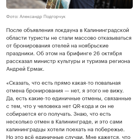
Фото: Александр Подгорчук
После объявления локдауна в Калининградской
области туристы не стали массово отказываться
от бронирования отелей на ноябрьские
праздники. Об этом на брифинге 26 октября
рассказал министр культуры и туризма региона
Андрей Ермак.
«Сказать, что есть прямо какая-то повальная
отмена бронирования — нет, я этого не вижу.
Да, есть какие-то единичные отмены, связанные
с тем, что у человека нет QR-кода и он не
собирается его получать. Знаю, что есть
несколько отмен в Калининграде, и это сами
калининградцы хотели поехать на побережье.
Но это всё единичные случаи. Мне кажется, что