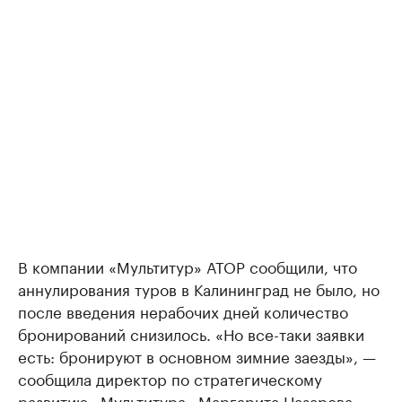
В компании «Мультитур» АТОР сообщили, что
аннулирования туров в Калининград не было, но
после введения нерабочих дней количество
бронирований снизилось. «Но все-таки заявки
есть: бронируют в основном зимние заезды», —
сообщила директор по стратегическому
развитию «Мультитура» Маргарита Назарова.