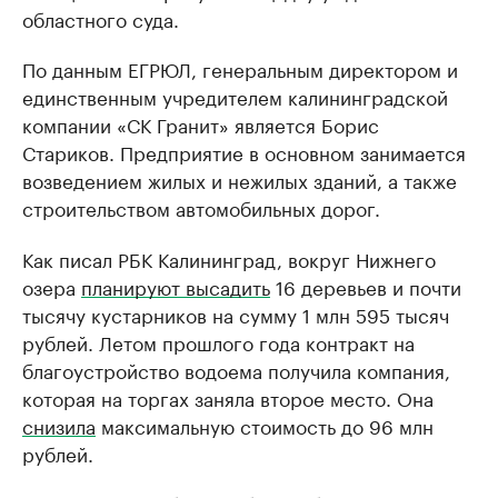
областного суда.
По данным ЕГРЮЛ, генеральным директором и
единственным учредителем калининградской
компании «СК Гранит» является Борис
Стариков. Предприятие в основном занимается
возведением жилых и нежилых зданий, а также
строительством автомобильных дорог.
Как писал РБК Калининград, вокруг Нижнего
озера
планируют высадить
16 деревьев и почти
тысячу кустарников на сумму 1 млн 595 тысяч
рублей. Летом прошлого года контракт на
благоустройство водоема получила компания,
которая на торгах заняла второе место. Она
снизила
максимальную стоимость до 96 млн
рублей.