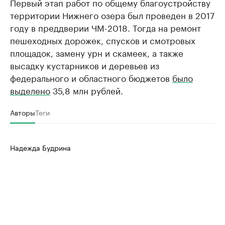
Первый этап работ по общему благоустройству
территории Нижнего озера был проведен в 2017
году в преддверии ЧМ-2018. Тогда на ремонт
пешеходных дорожек, спусков и смотровых
площадок, замену урн и скамеек, а также
высадку кустарников и деревьев из
федерального и областного бюджетов
было
выделено
35,8 млн рублей.
Авторы
Теги
Надежда Будрина