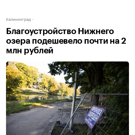
Калининград
Благоустройство Нижнего
озера подешевело почти на 2
млн рублей