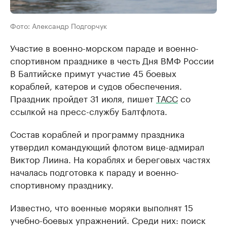
Фото: Александр Подгорчук
Участие в военно-морском параде и военно-
спортивном празднике в честь Дня ВМФ России
В Балтийске примут участие 45 боевых
кораблей, катеров и судов обеспечения.
Праздник пройдет 31 июля, пишет
ТАСС
со
ссылкой на пресс-службу Балтфлота.
Состав кораблей и программу праздника
утвердил командующий флотом вице-адмирал
Виктор Лиина. На кораблях и береговых частях
началась подготовка к параду и военно-
спортивному празднику.
Известно, что военные моряки выполнят 15
учебно-боевых упражнений. Среди них: поиск