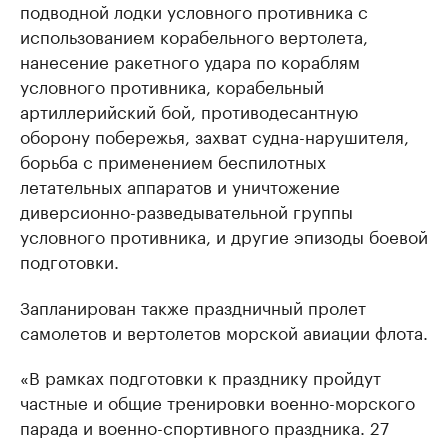
подводной лодки условного противника с
использованием корабельного вертолета,
нанесение ракетного удара по кораблям
условного противника, корабельный
артиллерийский бой, противодесантную
оборону побережья, захват судна-нарушителя,
борьба с применением беспилотных
летательных аппаратов и уничтожение
диверсионно-разведывательной группы
условного противника, и другие эпизоды боевой
подготовки.
Запланирован также праздничный пролет
самолетов и вертолетов морской авиации флота.
«В рамках подготовки к празднику пройдут
частные и общие тренировки военно-морского
парада и военно-спортивного праздника. 27