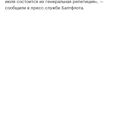
июля состоится их генеральная репетиция», —
сообщили в пресс-службе Балтфлота.