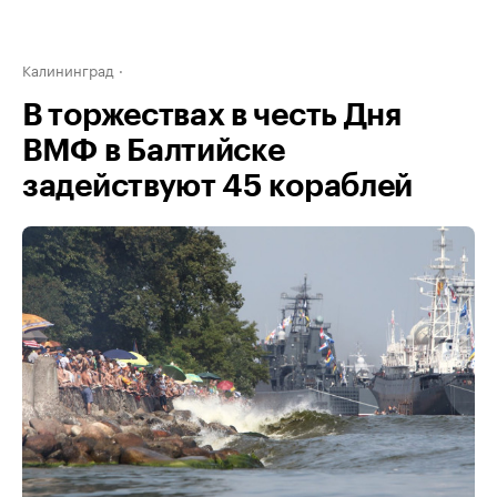
Калининград
В торжествах в честь Дня
ВМФ в Балтийске
задействуют 45 кораблей