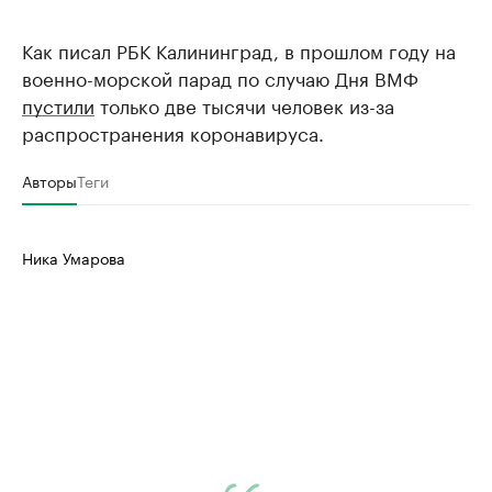
Как писал РБК Калининград, в прошлом году на
военно-морской парад по случаю Дня ВМФ
пустили
только две тысячи человек из-за
распространения коронавируса.
Авторы
Теги
Ника Умарова