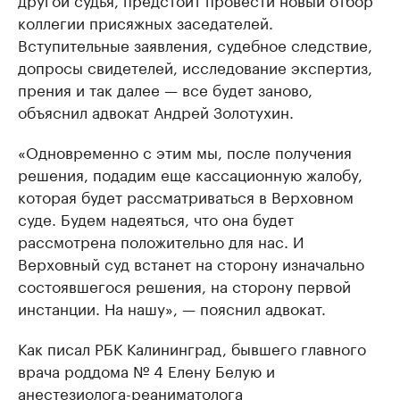
коллегии присяжных заседателей.
Вступительные заявления, судебное следствие,
допросы свидетелей, исследование экспертиз,
прения и так далее — все будет заново,
объяснил адвокат Андрей Золотухин.
«Одновременно с этим мы, после получения
решения, подадим еще кассационную жалобу,
которая будет рассматриваться в Верховном
суде. Будем надеяться, что она будет
рассмотрена положительно для нас. И
Верховный суд встанет на сторону изначально
состоявшегося решения, на сторону первой
инстанции. На нашу», — пояснил адвокат.
Как писал РБК Калининград, бывшего главного
врача роддома № 4 Елену Белую и
анестезиолога-реаниматолога