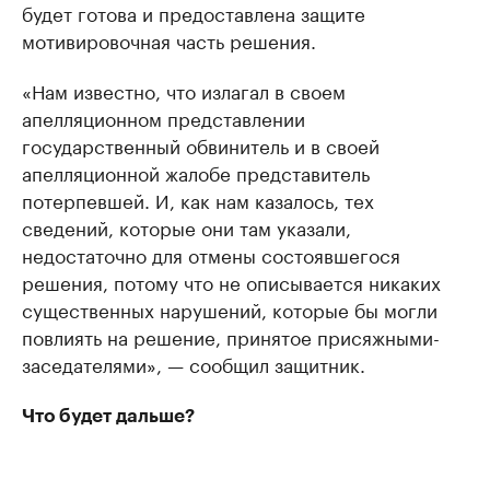
будет готова и предоставлена защите
мотивировочная часть решения.
«Нам известно, что излагал в своем
апелляционном представлении
государственный обвинитель и в своей
апелляционной жалобе представитель
потерпевшей. И, как нам казалось, тех
сведений, которые они там указали,
недостаточно для отмены состоявшегося
решения, потому что не описывается никаких
существенных нарушений, которые бы могли
повлиять на решение, принятое присяжными-
заседателями», — сообщил защитник.
Что будет дальше?