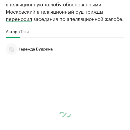
апелляционную жалобу обоснованными.
Московский апелляционный суд трижды
переносил
заседания по апелляционной жалобе.
Авторы
Теги
Надежда Будрина