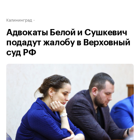
Калининград
Адвокаты Белой и Сушкевич
подадут жалобу в Верховный
суд РФ