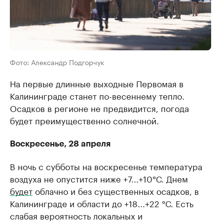
Фото: Александр Подгорчук
На первые длинные выходные Первомая в
Калининграде станет по-весеннему тепло.
Осадков в регионе не предвидится, погода
будет преимущественно солнечной.
Воскресенье, 28 апреля
В ночь с субботы на воскресенье температура
воздуха не опустится ниже +7...+10°С. Днем
будет
облачно и без существенных осадков, в
Калининграде и области до +18...+22 °С. Есть
слабая вероятность локальных и