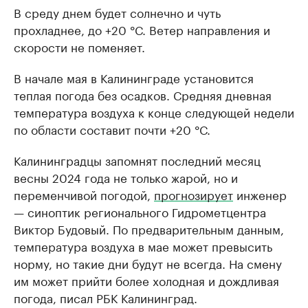
В среду днем будет солнечно и чуть
прохладнее, до +20 °С. Ветер направления и
скорости не поменяет.
В начале мая в Калининграде установится
теплая погода без осадков. Средняя дневная
температура воздуха к конце следующей недели
по области составит почти +20 °С.
Калининградцы запомнят последний месяц
весны 2024 года не только жарой, но и
переменчивой погодой,
прогнозирует
инженер
— синоптик регионального Гидрометцентра
Виктор Будовый. По предварительным данным,
температура воздуха в мае может превысить
норму, но такие дни будут не всегда. На смену
им может прийти более холодная и дождливая
погода, писал РБК Калининград.