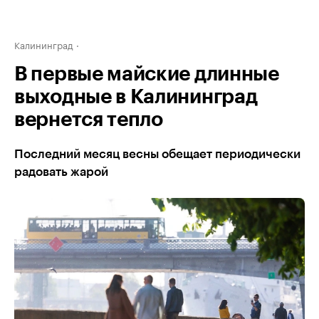
Калининград
В первые майские длинные
выходные в Калининград
вернется тепло
Последний месяц весны обещает периодически
радовать жарой