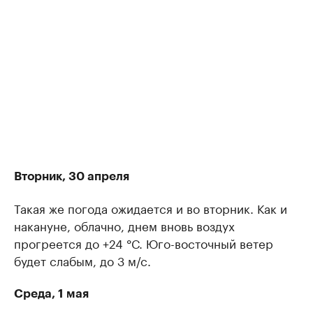
Вторник, 30 апреля
Такая же погода ожидается и во вторник. Как и
накануне, облачно, днем вновь воздух
прогреется до +24 °С. Юго-восточный ветер
будет слабым, до 3 м/с.
Среда, 1 мая