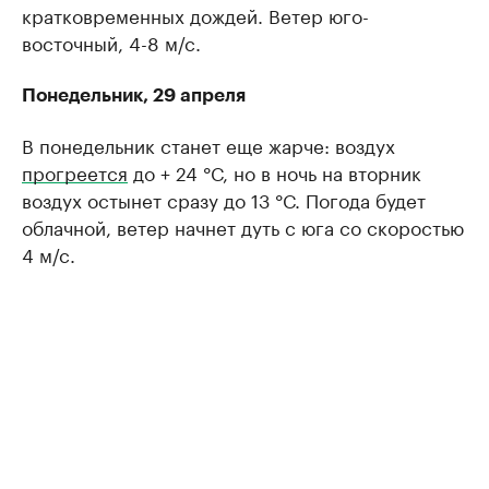
кратковременных дождей. Ветер юго-
восточный, 4-8 м/с.
Понедельник, 29 апреля
В понедельник станет еще жарче: воздух
прогреется
до + 24 °С, но в ночь на вторник
воздух остынет сразу до 13 °С. Погода будет
облачной, ветер начнет дуть с юга со скоростью
4 м/с.