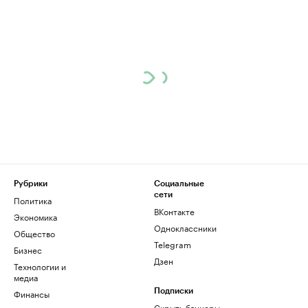
Рубрики
Социальные
сети
Политика
ВКонтакте
Экономика
Одноклассники
Общество
Telegram
Бизнес
Дзен
Технологии и
медиа
Финансы
Подписки
Скрыть баннеры