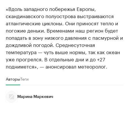
«Вдоль западного побережья Европы,
скандинавского полуострова выстраиваются
атлантические циклоны. Они приносят тепло и
погожие деньки. Временами наш регион будет
попадать в зону низкого давления с пасмурной и
дождливой погодой. Среднесуточная
температура — чуть выше нормы, так как океан
уже прогрелся. В отдельные дни и до +27
поднимется», — анонсировал метеоролог.
Авторы
Теги
Марина Маркевич