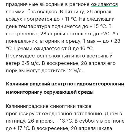
праздничные выходные в регионе
ожидаются
ясными, без осадков. В пятницу, 26 апреля
воздух прогреется до + 11 °С. На следующий
день температура поднимется до + 15 °С. В
воскресенье, 28 апреля потеплеет до +20. А в
понедельник, вторник и среду, 1 мая — до + 23
°С. Ночами ожидается от 8 до 16 °С.
Преимущественно южный и юго-восточный
ветер 3-5 м/с. В воскресенье, 28 апреля его
порывы могут достигать 12 м/с.
Калининградский центр по гидрометеорологии
и мониторингу окружающей среды
Калининградские синоптики также
прогнозируют ежедневное потепление. Днем в
пятницу, 26 апреля, + 13 °С. В субботу в регионе
до + 17 °С. В воскресенье, 28 апреля шкала