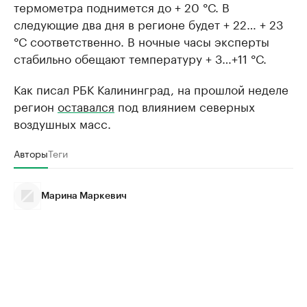
термометра поднимется до + 20 °С. В
следующие два дня в регионе будет + 22… + 23
°С соответственно. В ночные часы эксперты
стабильно обещают температуру + 3…+11 °С.
Как писал РБК Калининград, на прошлой неделе
регион
оставался
под влиянием северных
воздушных масс.
Авторы
Теги
Марина Маркевич