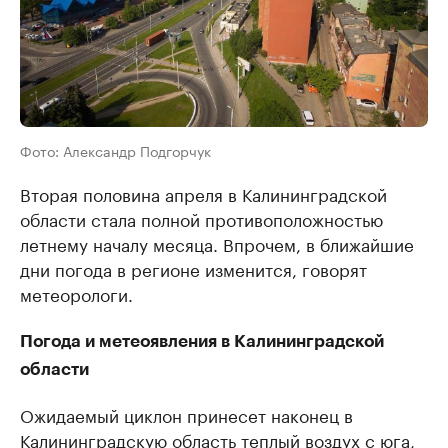
Фото: Александр Подгорчук
Вторая половина апреля в Калининградской
области стала полной противоположностью
летнему началу месяца. Впрочем, в ближайшие
дни погода в регионе изменится, говорят
метеорологи.
Погода и метеоявления в Калининградской
области
Ожидаемый циклон принесет наконец в
Калининградскую область теплый воздух с юга,