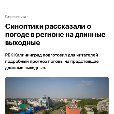
Калининград
Синоптики рассказали о
погоде в регионе на длинные
выходные
РБК Калининград подготовил для читателей
подробный прогноз погоды на предстоящие
длинные выходные.