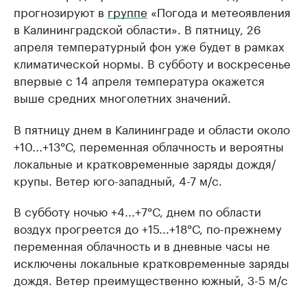
прогнозируют в
группе
«Погода и метеоявления
в Калининградской области». В пятницу, 26
апреля температурный фон уже будет в рамках
климатической нормы. В субботу и воскресенье
впервые с 14 апреля температура окажется
выше средних многолетних значений.
В пятницу днем в Калининграде и области около
+10...+13°С, переменная облачность и вероятны
локальные и кратковременные заряды дождя/
крупы. Ветер юго-западный, 4-7 м/с.
В субботу ночью +4...+7°С, днем по области
воздух прогреется до +15...+18°С, по-прежнему
переменная облачность и в дневные часы не
исключены локальные кратковременные заряды
дождя. Ветер преимущественно южный, 3-5 м/с