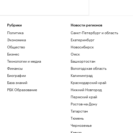
Рубрики
Новости регионов
Политика
Санкт-Петербург и область
Экономика
Екатеринбург
Общество
Новосибирск
Бизнес
Омск
Технологии и медиа
Башкортостан
Финансы
Вологодская область
Биографии
Калининград
База знаний
Краснодарский край
РБК Образование
Нижний Новгород
Пермский край
Ростов-на-Дону
Татарстан
Тюмень
Черноземье
Кавказ