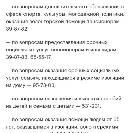
— по вопросам дополнительного образования в
сфере спорта, культуры, молодежной политики,
оказания волонтерской помощи пенсионерам —
39-87-82;
— по вопросам предоставления срочных
социальных услуг пенсионерам и инвалидам —
39-87-83, 65-55-17;
— по вопросам оказания срочных социальных
услуг семьям, находящимся в режиме изоляции
на дому — 95-73-03;
— по вопросам назначения и выплаты пособий
на детей и семьям с детьми — 531-231;
— по вопросам оказания помощи людям от 65
лет, оказавшимся в изоляции, волонтерскими