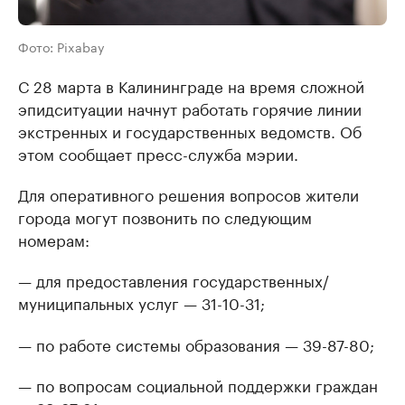
Фото: Pixabay
С 28 марта в Калининграде на время сложной
эпидситуации начнут работать горячие линии
экстренных и государственных ведомств. Об
этом сообщает пресс-служба мэрии.
Для оперативного решения вопросов жители
города могут позвонить по следующим
номерам:
— для предоставления государственных/
муниципальных услуг — 31-10-31;
— по работе системы образования — 39-87-80;
— по вопросам социальной поддержки граждан