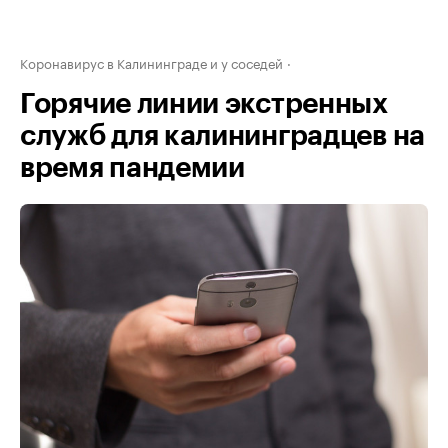
Коронавирус в Калининграде и у соседей
Горячие линии экстренных
служб для калининградцев на
время пандемии