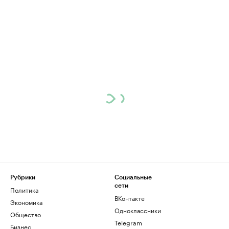
Рубрики
Социальные
сети
Политика
ВКонтакте
Экономика
Одноклассники
Общество
Telegram
Бизнес