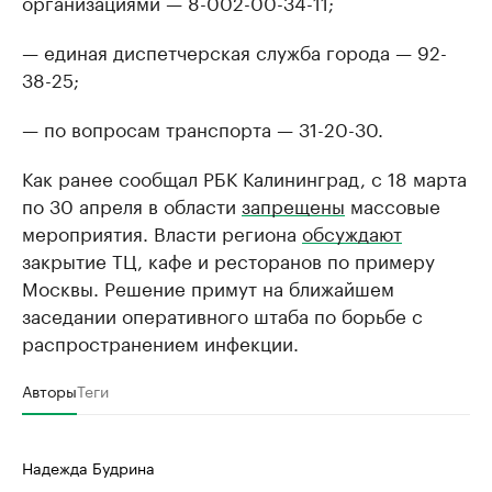
организациями — 8-002-00-34-11;
— единая диспетчерская служба города — 92-
38-25;
— по вопросам транспорта — 31-20-30.
Как ранее сообщал РБК Калининград, с 18 марта
по 30 апреля в области
запрещены
массовые
мероприятия. Власти региона
обсуждают
закрытие ТЦ, кафе и ресторанов по примеру
Москвы. Решение примут на ближайшем
заседании оперативного штаба по борьбе с
распространением инфекции.
Авторы
Теги
Надежда Будрина