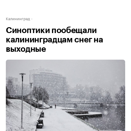
Калининград
Синоптики пообещали
калининградцам снег на
выходные