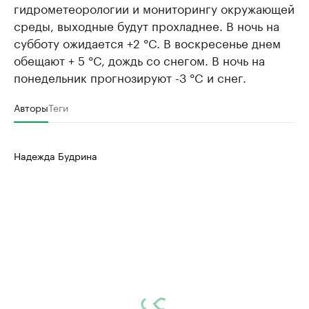
гидрометеорологии и мониторингу окружающей
среды, выходные будут прохладнее. В ночь на
субботу ожидается +2 °C. В воскресенье днем
обещают + 5 °C, дождь со снегом. В ночь на
понедельник прогнозируют -3 °C и снег.
Авторы
Теги
Надежда Будрина