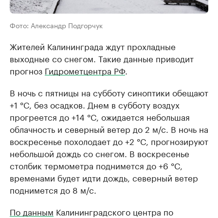
Фото: Александр Подгорчук
Жителей Калининграда ждут прохладные
выходные со снегом. Такие данные приводит
прогноз
Гидрометцентра РФ
.
В ночь с пятницы на субботу синоптики обещают
+1 °C, без осадков. Днем в субботу воздух
прогреется до +14 °C, ожидается небольшая
облачность и северный ветер до 2 м/с. В ночь на
воскресенье похолодает до +2 °C, прогнозируют
небольшой дождь со снегом. В воскресенье
столбик термометра поднимется до +6 °C,
временами будет идти дождь, северный ветер
поднимется до 8 м/с.
По данным
Калининградского центра по