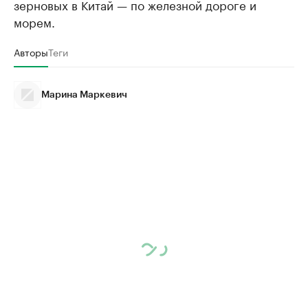
зерновых в Китай — по железной дороге и
морем.
Авторы
Теги
Марина Маркевич