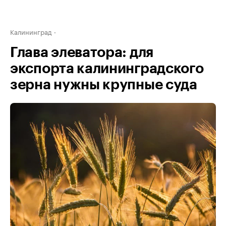
Калининград
Глава элеватора: для
экспорта калининградского
зерна нужны крупные суда