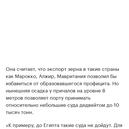
Она считает, что экспорт зерна в такие страны
как Марокко, Алжир, Мавритания позволил бы
избавиться от образовавшегося профицита. Но
нынешняя осадка у причалов на уровне 8
метров позволяет порту принимать
относительно небольшие суда дедвейтом до 10
тысяч тонн.
«К примеру, до Египта такие суда не дойдут. Для