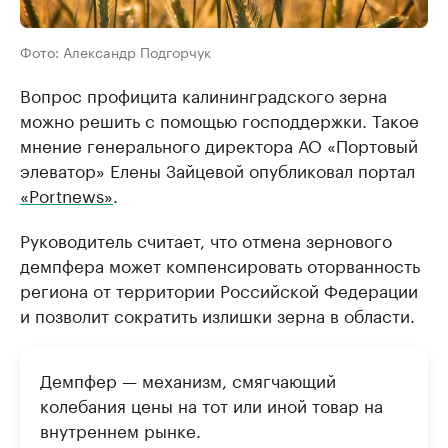
Фото: Александр Подгорчук
Вопрос профицита калининградского зерна
можно решить с помощью господдержки. Такое
мнение генерального директора АО «Портовый
элеватор» Елены Зайцевой опубликовал портал
«Portnews»
.
Руководитель считает, что отмена зернового
демпфера может компенсировать оторванность
региона от территории Российской Федерации
и позволит сократить излишки зерна в области.
Демпфер — механизм, смягчающий
колебания цены на тот или иной товар на
внутреннем рынке.