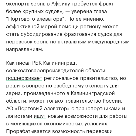
экспорта зерна в Африку требуется фрахт
более крупных судов», — уверена глава
"Портового элеватора". По ее мнению,
эффективной мерой помощи региону может
стать субсидирование фрахтования судов для
перевозок зерна по актуальным международным
направлениям.
Как писал РБК Калининград,
сельхозтоваропроизводителей области
поддерживает
региональное правительство, но
решить вопрос по свободному экспорту для
зерна, произведенного в Калининградской
области, может только правительство России.
АО «Портовый элеватор» с транспортниками и
логистами
ищут
новые возможности для работы
в меняющихся экономических условиях.
Прорабатывается возможность перевозки