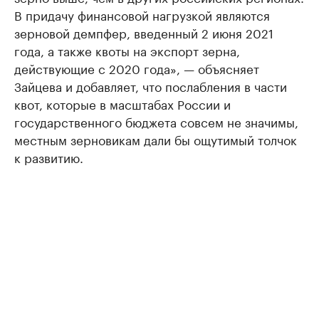
В придачу финансовой нагрузкой являются
зерновой демпфер, введенный 2 июня 2021
года, а также квоты на экспорт зерна,
действующие с 2020 года», — объясняет
Зайцева и добавляет, что послабления в части
квот, которые в масштабах России и
государственного бюджета совсем не значимы,
местным зерновикам дали бы ощутимый толчок
к развитию.