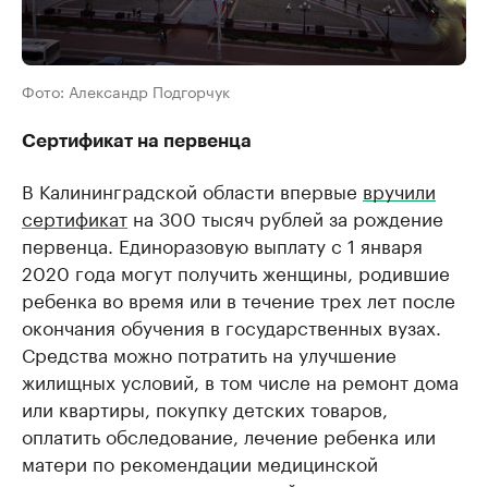
Фото: Александр Подгорчук
Сертификат на первенца
В Калининградской области впервые
вручили
сертификат
на 300 тысяч рублей за рождение
первенца. Единоразовую выплату с 1 января
2020 года могут получить женщины, родившие
ребенка во время или в течение трех лет после
окончания обучения в государственных вузах.
Средства можно потратить на улучшение
жилищных условий, в том числе на ремонт дома
или квартиры, покупку детских товаров,
оплатить обследование, лечение ребенка или
матери по рекомендации медицинской