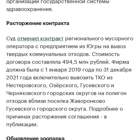
организации государственной системы
здравоохранения.
Расторжение контракта
Суд
отменил контракт
регионального мусорного
оператора с предприятием из Югры на вывоз
твердых коммунальных отходов. Стоимость
договора составляла 494,5 млн рублей. Фирма
должна была с 1 января 2019 года по 31 декабря
2021 года включительно вывозить ТКО из
Нестеровского, Озёрского, Гусевского и
Черняховского городских округов на полигон
отходов вблизи поселка Жаворонково
Гусевского городского округа. Подробнее о
причинах расторжения соглашения - в
публикации.
Обновление зоопарка