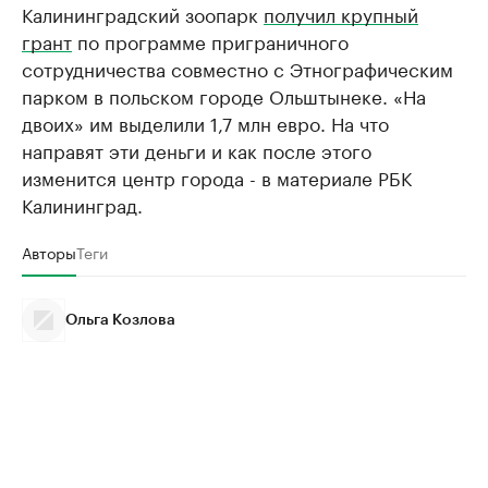
Калининградский зоопарк
получил крупный
грант
по программе приграничного
сотрудничества совместно с Этнографическим
парком в польском городе Ольштынеке. «На
двоих» им выделили 1,7 млн евро. На что
направят эти деньги и как после этого
изменится центр города - в материале РБК
Калининград.
Авторы
Теги
Ольга Козлова