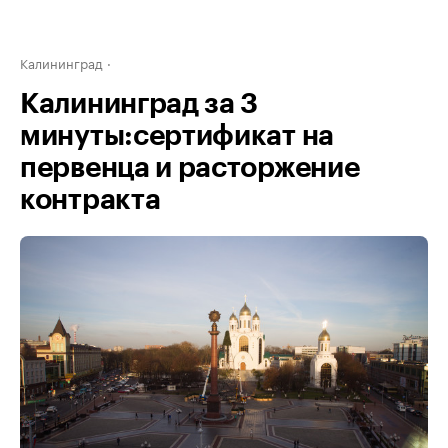
Калининград
Калининград за 3
минуты:сертификат на
первенца и расторжение
контракта