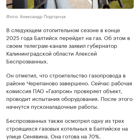
Фото: Александр Подгорчук
В следующем отопительном сезоне в конце
2025 года Балтийск перейдет на газ. Об этом в
своем телеграм-канале заявил губернатор
Калининградской области Алексей
Беспрозванных.
Он отметил, что строительство газопровода в
районе Черепаново завершено. Сейчас рабочая
комиссия ПАО «Газпром» проверяет объект,
проводит испытания оборудования. После этого
начнутся пусконаладочные работы.
Беспрозванных также осмотрел одну из трех
строящихся газовых котельных в Балтийске на
улице Сенявина. Она готова на 70%.