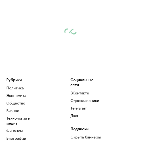
Рубрики
Социальные
сети
Политика
ВКонтакте
Экономика
Одноклассники
Общество
Telegram
Бизнес
Дзен
Технологии и
медиа
Финансы
Подписки
Скрыть баннеры
Биографии