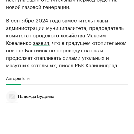
новой газовой генерации.
В сентябре 2024 года заместитель главы
администрации муниципалитета, председатель
комитета городского хозяйства Максим
Коваленко
заявил
, что в грядущем отопительном
сезоне Балтийск не переведут на газ и
продолжат отапливать силами угольных и
мазутных котельных, писал РБК Калининград.
Авторы
Теги
Надежда Будрина