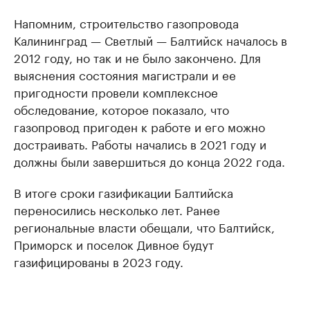
Напомним, строительство газопровода
Калининград — Светлый — Балтийск началось в
2012 году, но так и не было закончено. Для
выяснения состояния магистрали и ее
пригодности провели комплексное
обследование, которое показало, что
газопровод пригоден к работе и его можно
достраивать. Работы начались в 2021 году и
должны были завершиться до конца 2022 года.
В итоге сроки газификации Балтийска
переносились несколько лет. Ранее
региональные власти обещали, что Балтийск,
Приморск и поселок Дивное будут
газифицированы в 2023 году.