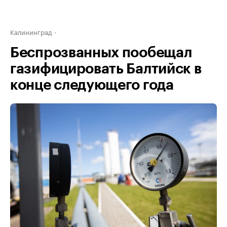
Калининград
Беспрозванных пообещал
газифицировать Балтийск в
конце следующего года