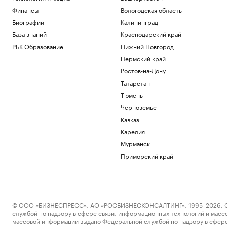
Финансы
Вологодская область
Биографии
Калининград
База знаний
Краснодарский край
РБК Образование
Нижний Новгород
Пермский край
Ростов-на-Дону
Татарстан
Тюмень
Черноземье
Кавказ
Карелия
Мурманск
Приморский край
© ООО «БИЗНЕСПРЕСС», АО «РОСБИЗНЕСКОНСАЛТИНГ», 1995–2026. Сообщ
службой по надзору в сфере связи, информационных технологий и масс
массовой информации выдано Федеральной службой по надзору в сфере