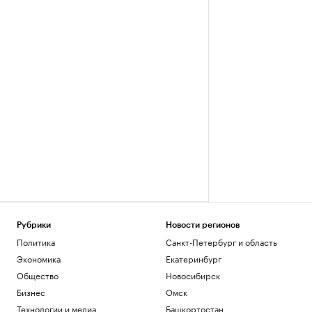
Рубрики
Новости регионов
Политика
Санкт-Петербург и область
Экономика
Екатеринбург
Общество
Новосибирск
Бизнес
Омск
Технологии и медиа
Башкортостан