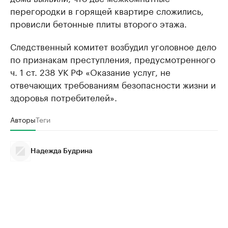
перегородки в горящей квартире сложились,
провисли бетонные плиты второго этажа.
Следственный комитет возбудил уголовное дело
по признакам преступления, предусмотренного
ч. 1 ст. 238 УК РФ «Оказание услуг, не
отвечающих требованиям безопасности жизни и
здоровья потребителей».
Авторы
Теги
Надежда Будрина