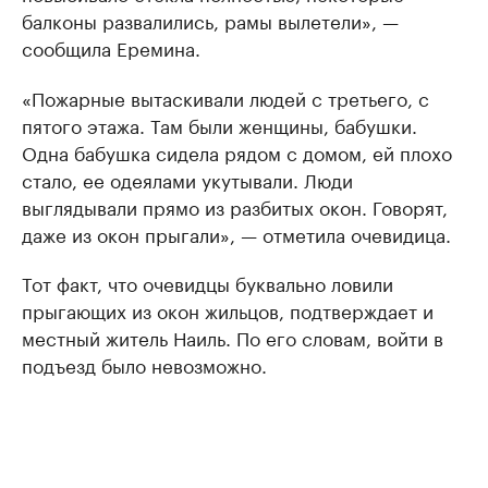
балконы развалились, рамы вылетели», —
сообщила Еремина.
«Пожарные вытаскивали людей с третьего, с
пятого этажа. Там были женщины, бабушки.
Одна бабушка сидела рядом с домом, ей плохо
стало, ее одеялами укутывали. Люди
выглядывали прямо из разбитых окон. Говорят,
даже из окон прыгали», — отметила очевидица.
Тот факт, что очевидцы буквально ловили
прыгающих из окон жильцов, подтверждает и
местный житель Наиль. По его словам, войти в
подъезд было невозможно.