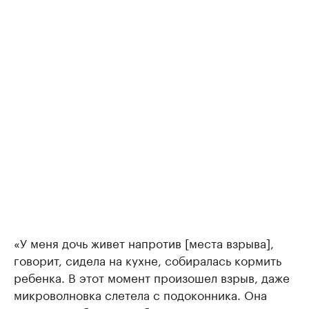
«У меня дочь живет напротив [места взрыва],
говорит, сидела на кухне, собиралась кормить
ребенка. В этот момент произошел взрыв, даже
микроволновка слетела с подоконника. Она