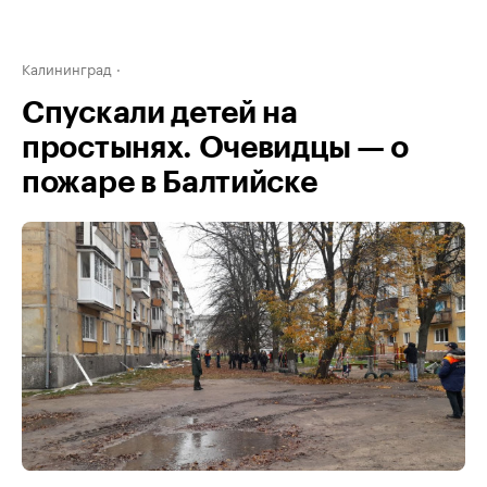
Калининград
Спускали детей на
простынях. Очевидцы — о
пожаре в Балтийске