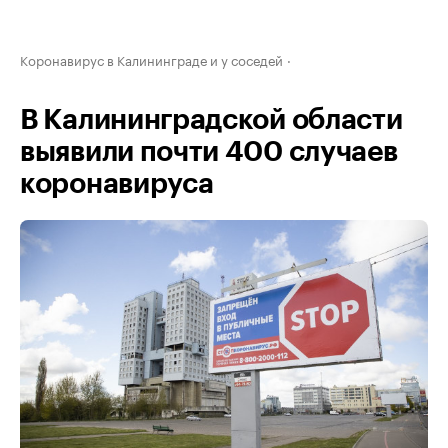
Коронавирус в Калининграде и у соседей
В Калининградской области
выявили почти 400 случаев
коронавируса