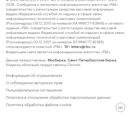
2026. Сообщения и материалы информационного агентства «РБК»
(свидетельство о регистрации средства массовой информации
выдано Федеральной службой по надзору в сфере связи,
информационных технологий и массовых коммуникаций
(Роскомнадзор) 09.12.2015 за номером ИА №ФС77-63848) и сетевого
издания «РБК» (свидетельство о регистрации средства массовой
информации выдано Федеральной службой по надзору в сфере связи,
информационных технологий и массовых коммуникаций
(Роскомнадзор) 03.12.2021 за номером ЭЛ №ФС77-82385)
сопровождаются пометкой «РБК».
letters@rbc.ru
18+
Владельцем сайта является информационное агентство «РБК».
Данные предоставлены:
Мосбиржа
,
Санкт-Петербургская биржа
.
Индексы облигаций предоставлены Cbonds.
Информация об ограничениях
О соблюдении авторских прав
Пользовательское соглашение
Политика в отношении обработки персональных данных
Политика обработки файлов cookie
18+