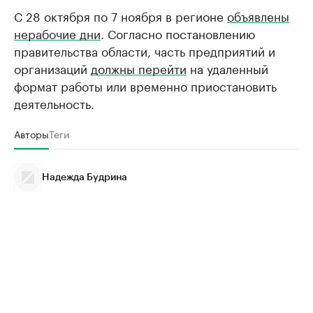
С 28 октября по 7 ноября в регионе
объявлены
нерабочие дни
. Согласно постановлению
правительства области, часть предприятий и
организаций
должны перейти
на удаленный
формат работы или временно приостановить
деятельность.
Авторы
Теги
Надежда Будрина