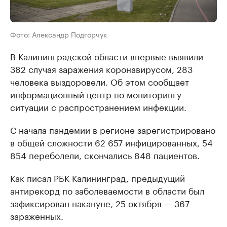
Фото: Александр Подгорчук
В Калининградской области впервые выявили
382 случая заражения коронавирусом, 283
человека выздоровели. Об этом сообщает
информационный центр по мониторингу
ситуации с распространением инфекции.
С начала пандемии в регионе зарегистрировано
в общей сложности 62 657 инфицированных, 54
854 переболели, скончались 848 пациентов.
Как писал РБК Калининград, предыдущий
антирекорд по заболеваемости в области был
зафиксирован накануне, 25 октября — 367
зараженных.