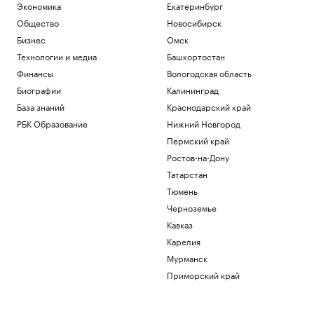
Экономика
Екатеринбург
Общество
Новосибирск
Бизнес
Омск
Технологии и медиа
Башкортостан
Финансы
Вологодская область
Биографии
Калининград
База знаний
Краснодарский край
РБК Образование
Нижний Новгород
Пермский край
Ростов-на-Дону
Татарстан
Тюмень
Черноземье
Кавказ
Карелия
Мурманск
Приморский край