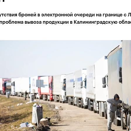
утствия броней в электронной очереди на границе с 
проблема вывоза продукции в Калининградскую облас