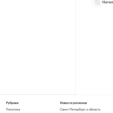
Натал
Рубрики
Новости регионов
Политика
Санкт-Петербург и область