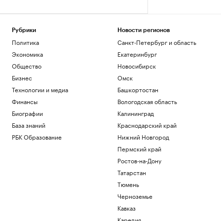
Рубрики
Новости регионов
Политика
Санкт-Петербург и область
Экономика
Екатеринбург
Общество
Новосибирск
Бизнес
Омск
Технологии и медиа
Башкортостан
Финансы
Вологодская область
Биографии
Калининград
База знаний
Краснодарский край
РБК Образование
Нижний Новгород
Пермский край
Ростов-на-Дону
Татарстан
Тюмень
Черноземье
Кавказ
Карелия