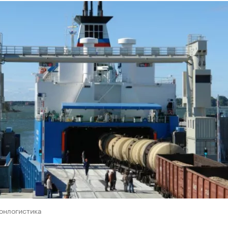
онлогистика