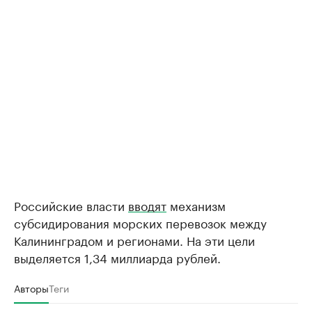
Российские власти
вводят
механизм
субсидирования морских перевозок между
Калининградом и регионами. На эти цели
выделяется 1,34 миллиарда рублей.
Авторы
Теги