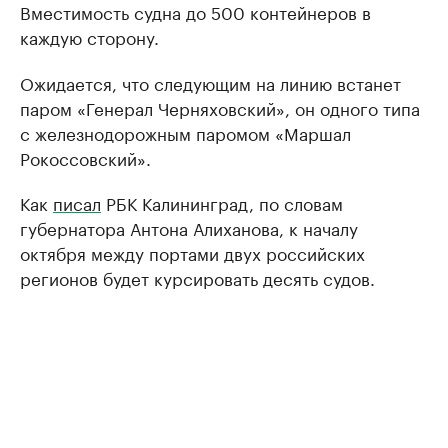
Вместимость судна до 500 контейнеров в
каждую сторону.
Ожидается, что следующим на линию встанет
паром «Генерал Черняховский», он одного типа
с железнодорожным паромом «Маршал
Рокоссовский».
Как
писал
РБК Калининград, по словам
губернатора Антона Алиханова, к началу
октября между портами двух российских
регионов будет курсировать десять судов.