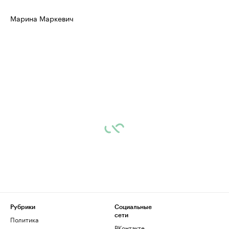
Марина Маркевич
Рубрики
Социальные
сети
Политика
ВКонтакте