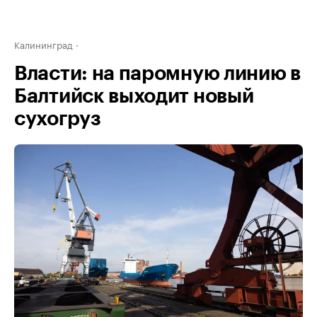
Калининград
Власти: на паромную линию в
Балтийск выходит новый
сухогруз