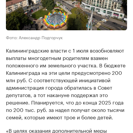
Фото: Александр Подгорчук
Калининградские власти с 1 июля возобновляют
выплаты многодетным родителям взамен
положенного им земельного участка. В бюджете
Калининграда на эти цели предусмотрено 200
млн руб. С соответствующей инициативой
администрация города обратилась в Совет
депутатов, а тот накануне поддержал это
решение. Планируется, что до конца 2025 года
по 200 тыс. руб. за надел получат около тысячи
семей, которые имеют трое и более детей.
«В целях оказания дополнительной меры