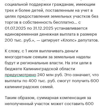
социальной поддержки гражданам, имеющим
трех и более детей, поставленным на учет в
целях предоставления земельных участков без
торгов в собственность бесплатно… с
01.07.2025 по 31.12.2025 устанавливается
единовременная денежная выплата в размере
200 тыс. руб.», — цитирует «Клопс» депутатов.
К слову, с 1 июля выплачивать деньги
многодетным семьям за земельные наделы
будут и региональные власти. На эти цели в
бюджете Калининградской области
предусмотрено
240 млн руб. Это означает, что
выплаты по 400 тыс. руб. смогут получить 600
калининградских семей.
Таким образом, суммарная компенсация за
неполученный участок может составить 600