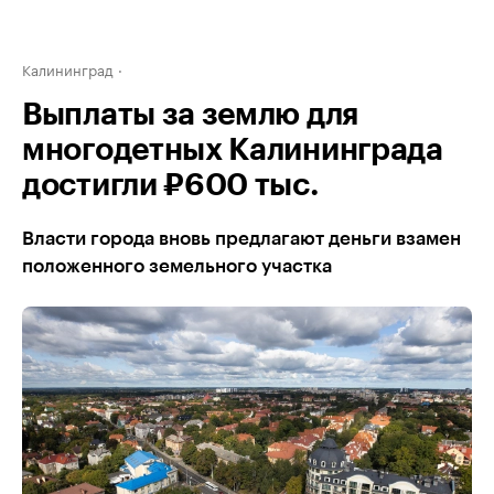
Калининград
Выплаты за землю для
многодетных Калининграда
достигли ₽600 тыс.
Власти города вновь предлагают деньги взамен
положенного земельного участка