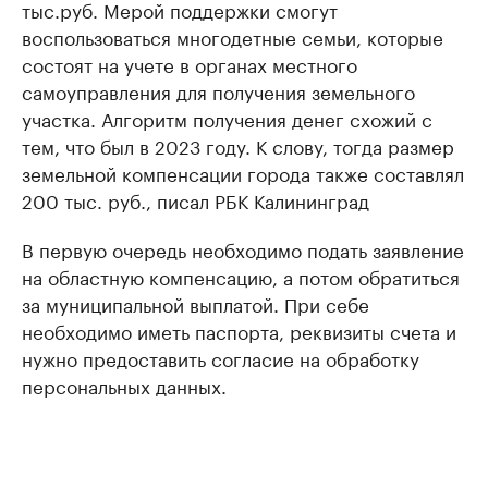
тыс.руб. Мерой поддержки смогут
воспользоваться многодетные семьи, которые
состоят на учете в органах местного
самоуправления для получения земельного
участка. Алгоритм получения денег схожий с
тем, что был в 2023 году. К слову, тогда размер
земельной компенсации города также составлял
200 тыс. руб., писал РБК Калининград
В первую очередь необходимо подать заявление
на областную компенсацию, а потом обратиться
за муниципальной выплатой. При себе
необходимо иметь паспорта, реквизиты счета и
нужно предоставить согласие на обработку
персональных данных.