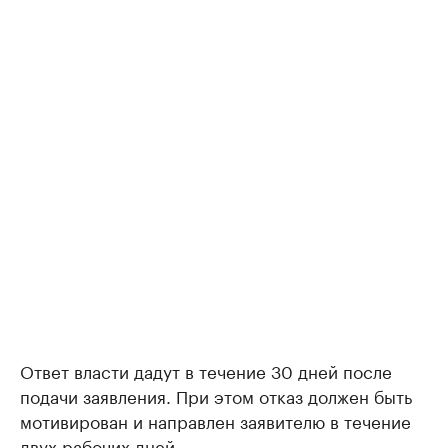
Ответ власти дадут в течение 30 дней после
подачи заявления. При этом отказ должен быть
мотивирован и направлен заявителю в течение
двух рабочих дней.