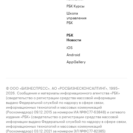
РБК Курсы
Школа
управления
РБК
РБК
Новости
iOS
Android
AppGallery
© ООО «БИЗНЕСПРЕСС», АО «РОСБИЗНЕСКОНСАЛТИНГ», 1995–
2026. Сообщения и материалы информационного агентства «РБК»
(свидетельство о регистрации средства массовой информации
выдано Федеральной службой по надзору в сфере связи,
информационных технологий и массовых коммуникаций
(Роскомнадзор) 09.12.2015 за номером ИА №ФС77-63848) и сетевого
издания «РБК» (свидетельство о регистрации средства массовой
информации выдано Федеральной службой по надзору в сфере связи,
информационных технологий и массовых коммуникаций
(Роскомнадзор) 03.12.2021 за номером ЭЛ №ФС77-82385)