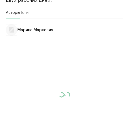
Авторы
Теги
Марина Маркевич