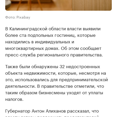
Фото: Pixabay
В Калининградской области власти выявили
более ста подпольных гостиниц, которые
находились в индивидуальных и
многоквартирных домах. Об этом сообщает
пресс-служба регионального правительства.
Также были обнаружены 32 недостроенных
объекта недвижимости, которые, несмотря на
это, использовались для предпринимательской
деятельности. В правительстве отметили, что
таким образом бизнесмены уходят от уплаты
налогов.
Губернатор Антон Алиханов рассказал, что
власти готовы поддержать представителей