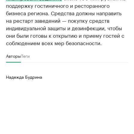
поддержку гостиничного и ресторанного
бизнеса региона. Средства должны направить
на рестарт заведений — покупку средств
индивидуальной защиты и дезинфекции, чтобы
они были готовы к открытию и приему гостей с
соблюдением всех мер безопасности.
Авторы
Теги
Надежда Будрина