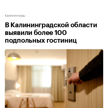
Калининград
В Калининградской области
выявили более 100
подпольных гостиниц