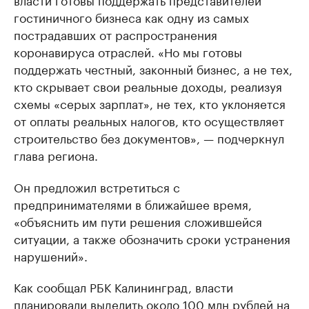
гостиничного бизнеса как одну из самых
пострадавших от распространения
коронавируса отраслей. «Но мы готовы
поддержать честный, законный бизнес, а не тех,
кто скрывает свои реальные доходы, реализуя
схемы «серых зарплат», не тех, кто уклоняется
от оплаты реальных налогов, кто осуществляет
строительство без документов», — подчеркнул
глава региона.
Он предложил встретиться с
предпринимателями в ближайшее время,
«объяснить им пути решения сложившейся
ситуации, а также обозначить сроки устранения
нарушений».
Как сообщал РБК Калининград, власти
планировали выделить
около 100 млн рублей на