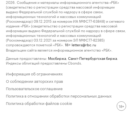
2026. Сообщения и материалы информационного агентства «РБК»
(свидетельство о регистрации средства массовой информации
выдано Федеральной службой по надзору в сфере связи,
информационных технологий и массовых коммуникаций
(Роскомнадзор) 09.12.2015 за номером ИА №ФС77-63848) и сетевого
издания «РБК» (свидетельство о регистрации средства массовой
информации выдано Федеральной службой по надзору в сфере связи,
информационных технологий и массовых коммуникаций
(Роскомнадзор) 03.12.2021 за номером ЭЛ №ФС77-82385)
сопровождаются пометкой «РБК».
letters@rbc.ru
18+
Владельцем сайта является информационное агентство «РБК».
Данные предоставлены:
Мосбиржа
,
Санкт-Петербургская биржа
.
Индексы облигаций предоставлены Cbonds.
Информация об ограничениях
О соблюдении авторских прав
Пользовательское соглашение
Политика в отношении обработки персональных данных
Политика обработки файлов cookie
18+