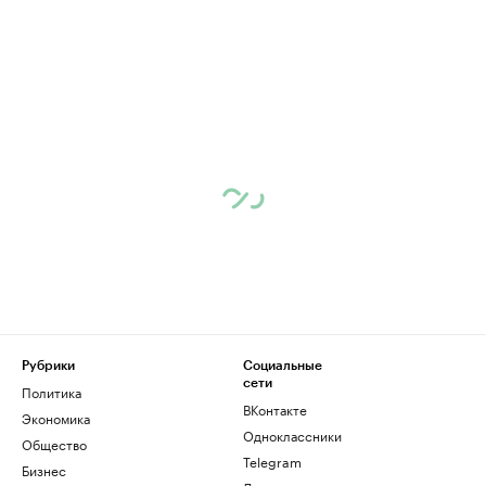
Рубрики
Социальные
сети
Политика
ВКонтакте
Экономика
Одноклассники
Общество
Telegram
Бизнес