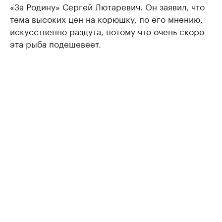
«За Родину» Сергей Лютаревич. Он заявил, что
тема высоких цен на корюшку, по его мнению,
искусственно раздута, потому что очень скоро
эта рыба подешевеет.