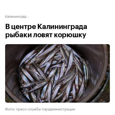
Калининград
В центре Калининграда
рыбаки ловят корюшку
Фото: пресс-служба горадминистрации