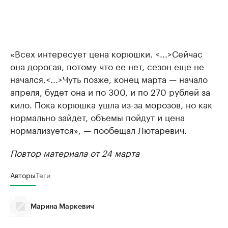
«Всех интересует цена корюшки. <...>Сейчас
она дорогая, потому что ее нет, сезон еще не
начался.<...>Чуть позже, конец марта — начало
апреля, будет она и по 300, и по 270 рублей за
кило. Пока корюшка ушла из-за морозов, но как
нормально зайдет, объемы пойдут и цена
нормализуется», — пообещал Лютаревич.
Повтор материала от 24 марта
Авторы
Теги
Марина Маркевич