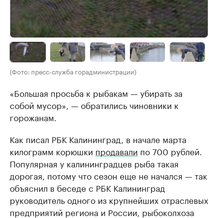
(Фото: пресс-служба горадминистрации)
«Большая просьба к рыбакам — убирать за
собой мусор», — обратились чиновники к
горожанам.
Как писал РБК Калининград, в начале марта
килограмм корюшки
продавали
по 700 рублей.
Популярная у калининградцев рыба такая
дорогая, потому что сезон еще не начался — так
объяснил в беседе с РБК Калининград
руководитель одного из крупнейших отраслевых
предприятий региона и России, рыбоколхоза