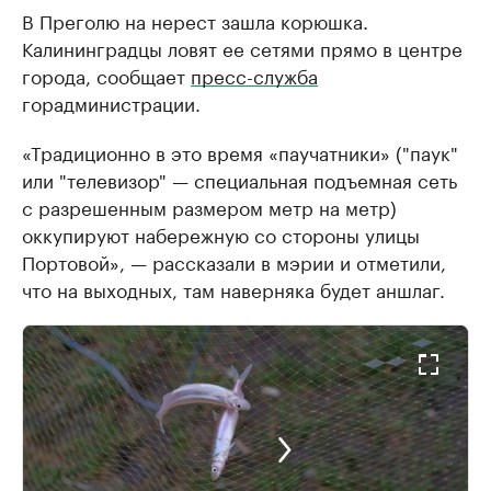
В Преголю на нерест зашла корюшка.
Калининградцы ловят ее сетями прямо в центре
города, сообщает
пресс-служба
горадминистрации.
«Традиционно в это время «паучатники» ("паук"
или "телевизор" — специальная подъемная сеть
с разрешенным размером метр на метр)
оккупируют набережную со стороны улицы
Портовой», — рассказали в мэрии и отметили,
что на выходных, там наверняка будет аншлаг.