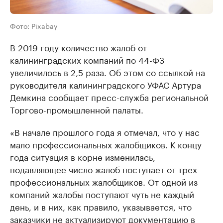
Фото: Pixabay
В 2019 году количество жалоб от
калининградских компаний по 44-ФЗ
увеличилось в 2,5 раза. Об этом со ссылкой на
руководителя калининградского УФАС Артура
Демкина сообщает пресс-служба региональной
Торгово-промышленной палаты.
«В начале прошлого года я отмечал, что у нас
мало профессиональных жалобщиков. К концу
года ситуация в корне изменилась,
подавляющее число жалоб поступает от трех
профессиональных жалобщиков. От одной из
компаний жалобы поступают чуть не каждый
день, и в них, как правило, указывается, что
заказчики не актуализируют документацию в