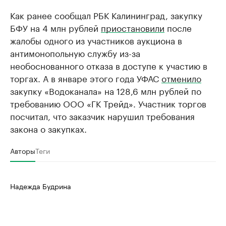
Как ранее сообщал РБК Калининград, закупку
БФУ на 4 млн рублей
приостановили
после
жалобы одного из участников аукциона в
антимонопольную службу из-за
необоснованного отказа в доступе к участию в
торгах. А в январе этого года УФАС
отменило
закупку «Водоканала» на 128,6 млн рублей по
требованию ООО «ГК Трейд». Участник торгов
посчитал, что заказчик нарушил требования
закона о закупках.
Авторы
Теги
Надежда Будрина