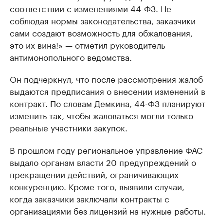
соответствии с изменениями 44-ФЗ. Не
соблюдая нормы законодательства, заказчики
сами создают возможность для обжалования,
это их вина!» — отметил руководитель
антимонопольного ведомства.
Он подчеркнул, что после рассмотрения жалоб
выдаются предписания о внесении изменений в
контракт. По словам Демкина, 44-ФЗ планируют
изменить так, чтобы жаловаться могли только
реальные участники закупок.
В прошлом году региональное управление ФАС
выдало органам власти 20 предупреждений о
прекращении действий, ограничивающих
конкуренцию. Кроме того, выявили случаи,
когда заказчики заключали контракты с
организациями без лицензий на нужные работы.