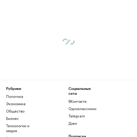
Рубрики
Социальные
сети
Политика
ВКонтакте
Экономика
Одноклассники
Общество
Telegram
Бизнес
Дзен
Технологии и
медиа
Подписки