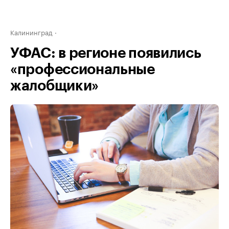
Калининград
УФАС: в регионе появились
«профессиональные
жалобщики»