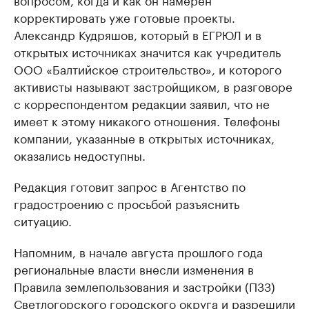
корректировать уже готовые проекты.
Александр Кудряшов, который в ЕГРЮЛ и в
открытых источниках значится как учредитель
ООО «Балтийское строительство», и которого
активисты называют застройщиком, в разговоре
с корреспондентом редакции заявил, что не
имеет к этому никакого отношения. Телефоны
компании, указанные в открытых источниках,
оказались недоступны.
Редакция готовит запрос в Агентство по
градостроению с просьбой разъяснить
ситуацию.
Напомним, в начале августа прошлого года
региональные власти внесли изменения в
Правила землепользования и застройки (ПЗЗ)
Светлогорского городского округа и
разрешили