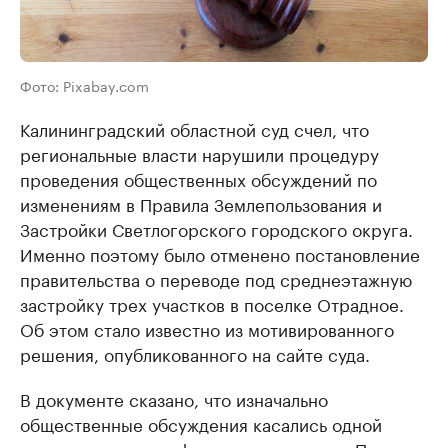
Фото: Pixabay.com
Калининградский областной суд счел, что
региональные власти нарушили процедуру
проведения общественных обсуждений по
изменениям в Правила Землепользования и
Застройки Светлогорского городского округа.
Именно поэтому было отменено постановление
правительства о переводе под среднеэтажную
застройку трех участков в поселке Отрадное.
Об этом стало известно из мотивированного
решения, опубликованного на сайте суда.
В документе сказано, что изначально
общественные обсуждения касались одной