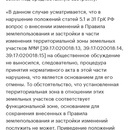
«В данном случае усматривается, что в
нарушение положений статей 5.1 и 31 ГрК РФ
вопрос о внесении изменений в Правила
землепользования и застройки в части
изменения территориальной зоны земельных
участков №№ [39:17:020018:13, 39:17:020018:14,
39:17:020018:15] на общественное обсуждение
не выносился, следовательно, процедура
принятия нормативного акта в этой части
нарушена, что является основанием для его
отмены. То обстоятельство, что установленная
территориальная зона в отношении этих
земельных участков соответствует
функциональной зоне, основанием для
сохранения внесенных в Правила
землепользования и застройки изменений
послужить не может. Приведение положений