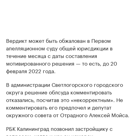
Вердикт может быть обжалован в Первом
апелляционном суду общей юрисдикции в
течение месяца с даты составления
мотивированного решения — то есть, до 20
февраля 2022 года.
В администрации Светлогорского городского
округа решение облсуда комментировать
отказались, посчитав это «некорректным». Не
комментировать его предпочел и депутат
окружного совета от Отрадного Алексей Мойса.
РБК Калининград позвонил застройщику с
вопросом, когда и как он намерен