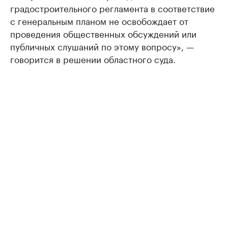
градостроительного регламента в соответствие
с генеральным планом не освобождает от
проведения общественных обсуждений или
публичных слушаний по этому вопросу», —
говорится в решении областного суда.