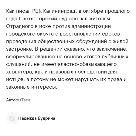
Как писал РБК Калининград, в октябре прошлого
года Светлогорский суд
отказал
жителям
Отрадного в иске против администрации
городского округа о восстановлении сроков
проведения общественных обсуждений о жилой
застройке. В решении сказано, что заключение,
сформулированное на основе итогов публичных
слушаний, не имеет властно-обязывающего
характера, как и правовых последствий для
истцов, а потому не может нарушать их права и
законные интересы.
Авторы
Теги
Надежда Будрина