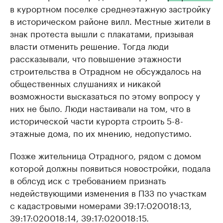
в курортном поселке среднеэтажную застройку
в историческом районе вилл. Местные жители в
знак протеста вышли с плакатами, призывая
власти отменить решение. Тогда люди
рассказывали, что повышение этажности
строительства в Отрадном не обсуждалось на
общественных слушаниях и никакой
возможности высказаться по этому вопросу у
них не было. Люди настаивали на том, что в
исторической части курорта строить 5-8-
этажные дома, по их мнению, недопустимо.
Позже жительница Отрадного, рядом с домом
которой должны появиться новостройки, подала
в облсуд иск с требованием признать
недействующими изменения в ПЗЗ по участкам
с кадастровыми номерами 39:17:020018:13,
39:17:020018:14, 39:17:020018:15.