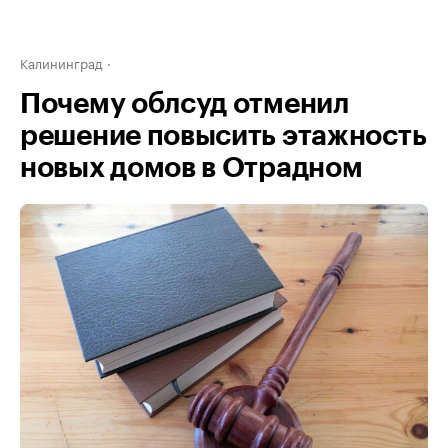
Калининград
Почему облсуд отменил
решение повысить этажность
новых домов в Отрадном