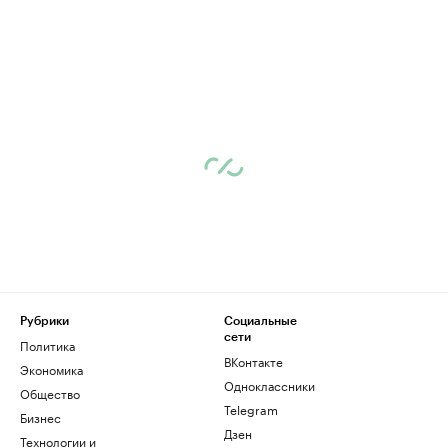
Рубрики
Социальные
сети
Политика
ВКонтакте
Экономика
Одноклассники
Общество
Telegram
Бизнес
Дзен
Технологии и