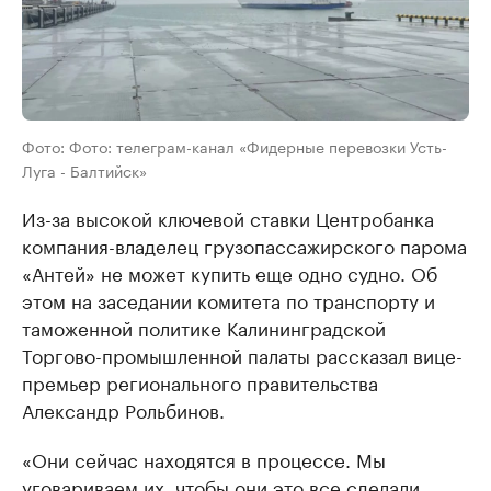
Фото: Фото: телеграм-канал «Фидерные перевозки Усть-
Луга - Балтийск»
Из-за высокой ключевой ставки Центробанка
компания-владелец грузопассажирского парома
«Антей» не может купить еще одно судно. Об
этом на заседании комитета по транспорту и
таможенной политике Калининградской
Торгово-промышленной палаты рассказал вице-
премьер регионального правительства
Александр Рольбинов.
«Они сейчас находятся в процессе. Мы
уговариваем их, чтобы они это все сделали.