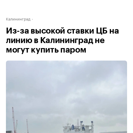
Калининград
Из-за высокой ставки ЦБ на
линию в Калининград не
могут купить паром