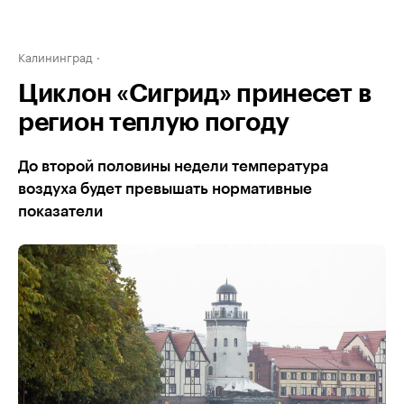
Калининград
Циклон «Сигрид» принесет в
регион теплую погоду
До второй половины недели температура
воздуха будет превышать нормативные
показатели