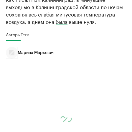
выходные в Калининградской области по ночам
сохранялась слабая минусовая температура
воздуха, а днем она
была
выше нуля.
Авторы
Теги
Марина Маркевич