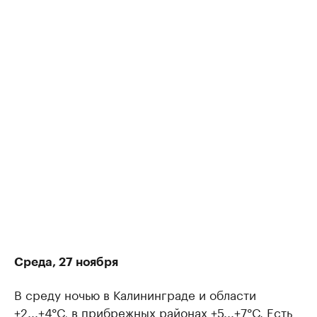
Среда, 27 ноября
В среду ночью в Калининграде и области
+2...+4°С, в прибрежных районах +5...+7°С. Есть