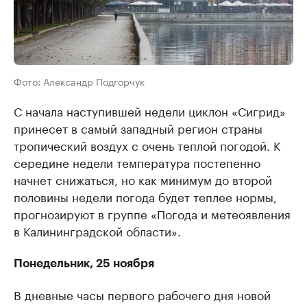
Фото: Александр Подгорчук
С начала наступившей недели циклон «Сигрид»
принесет в самый западный регион страны
тропический воздух с очень теплой погодой. К
середине недели температура постепенно
начнет снижаться, но как минимум до второй
половины недели погода будет теплее нормы,
прогнозируют в группе «Погода и метеоявления
в Калининградской области».
Понедельник, 25 ноября
В дневные часы первого рабочего дня новой