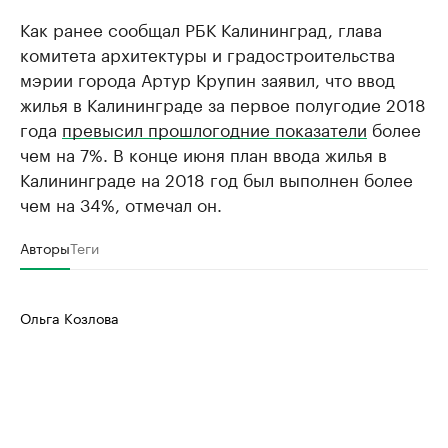
Как ранее сообщал РБК Калининград, глава
комитета архитектуры и градостроительства
мэрии города Артур Крупин заявил, что ввод
жилья в Калининграде за первое полугодие 2018
года
превысил прошлогодние показатели
более
чем на 7%. В конце июня план ввода жилья в
Калининграде на 2018 год был выполнен более
чем на 34%, отмечал он.
Авторы
Теги
Ольга Козлова