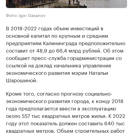
Фото: Igor Gasanov
В 2018-2022 годах объем инвестиций в
основной капитал по крупным и средним
предприятиям Калининграда предположительно
составит от 48,9 до 66,4 млрд рублей. Об этом
сообщает пресс-служба горадминистрации со
ссылкой на доклад начальника управления
экономического развития мэрии Натальи
Шарошиной.
Кроме того, согласно прогнозу социально-
экономического развития города, к концу 2018
года предполагается ввести в эксплуатацию
около 557 тыс квадратных метров жилья. К 2022
году этот показатель должен составить 640 тыс
квадратных метров. Объем строительных работ