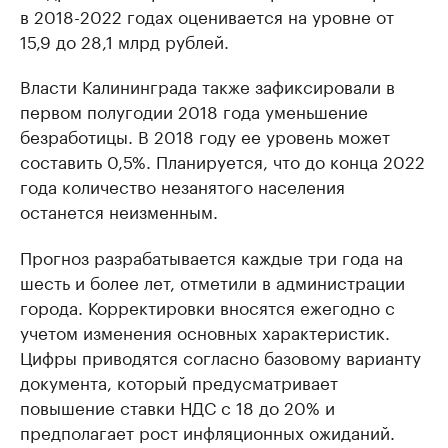
в 2018-2022 годах оценивается на уровне от
15,9 до 28,1 млрд рублей.
Власти Калининграда также зафиксировали в
первом полугодии 2018 года уменьшение
безработицы. В 2018 году ее уровень может
составить 0,5%. Планируется, что до конца 2022
года количество незанятого населения
останется неизменным.
Прогноз разрабатывается каждые три года на
шесть и более лет, отметили в администрации
города. Корректировки вносятся ежегодно с
учетом изменения основных характеристик.
Цифры приводятся согласно базовому варианту
документа, который предусматривает
повышение ставки НДС с 18 до 20% и
предполагает рост инфляционных ожиданий.