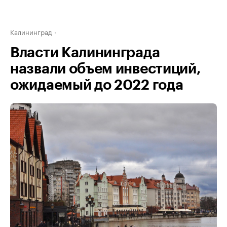
Калининград
Власти Калининграда
назвали объем инвестиций,
ожидаемый до 2022 года