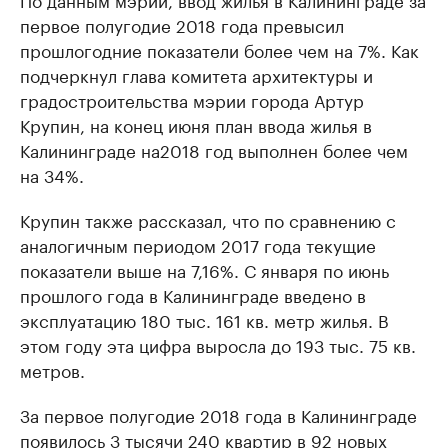
первое полугодие 2018 года превысил
прошлогодние показатели более чем на 7%. Как
подчеркнул глава комитета архитектуры и
градостроительства мэрии города Артур
Крупин, на конец июня план ввода жилья в
Калининграде на2018 год выполнен более чем
на 34%.
Крупин также рассказал, что по сравнению с
аналогичным периодом 2017 года текущие
показатели выше на 7,16%. С января по июнь
прошлого года в Калининграде введено в
эксплуатацию 180 тыс. 161 кв. метр жилья. В
этом году эта цифра выросла до 193 тыс. 75 кв.
метров.
За первое полугодие 2018 года в Калининграде
появилось 3 тысячи 240 квартир в 92 новых