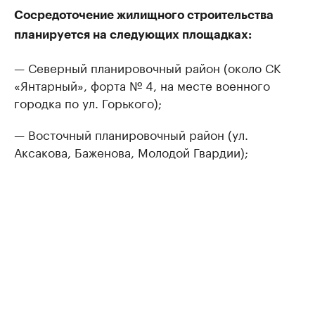
Сосредоточение жилищного строительства
планируется на следующих площадках:
— Северный планировочный район (около СК
«Янтарный», форта № 4, на месте военного
городка по ул. Горького);
— Восточный планировочный район (ул.
Аксакова, Баженова, Молодой Гвардии);