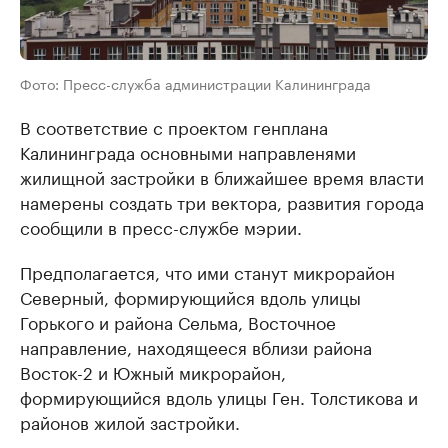
Фото: Пресс-служба администрации Калининграда
В соответствие с проектом генплана
Калининграда основными направленями
жилищной застройки в ближайшее время власти
намерены создать три вектора, развития города
сообщили в пресс-службе мэрии.
Предполагается, что ими станут микрорайон
Северный, формирующийся вдоль улицы
Горького и района Сельма, Восточное
направление, находящееся вблизи района
Восток-2 и Южный микрорайон,
формирующийся вдоль улицы Ген. Толстикова и
районов жилой застройки.