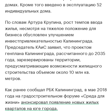
домах. Кроме того введено в эксплуатацию 52
индивидуальных дома. ​
По словам Артура Крупина, рост темпов ввода
жилья, несмотря на тяжелое положение для
бизнеса обусловлен улучшением
инвестпривлекательностью Калининграда.​
Председатель КАиС заявил, что проектом
генплана Калининграда, рассчитанного до 2035
года, зарезервированы территории,
предусматривающие возможности жилищного
строительства объемом около 10 млн кв.
метров.
Как ранее сообщал РБК Калининград, в мае 2018
года на градостроительном форуме «Среда для
жизни»
анонсировал появление новых жилых
кварталов на юге города.