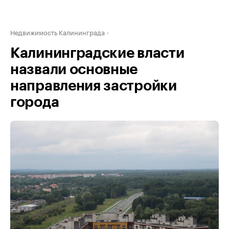
Недвижимость Калининграда
Калининградские власти
назвали основные
направления застройки
города