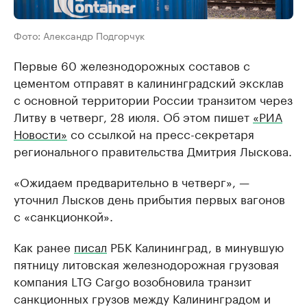
Фото: Александр Подгорчук
Первые 60 железнодорожных составов с
цементом отправят в калининградский эксклав
с основной территории России транзитом через
Литву в четверг, 28 июля. Об этом пишет
«РИА
Новости»
со ссылкой на пресс-секретаря
регионального правительства Дмитрия Лыскова.
«Ожидаем предварительно в четверг», —
уточнил Лысков день прибытия первых вагонов
с «санкционкой».
Как ранее
писал
РБК Калининград, в минувшую
пятницу литовская железнодорожная грузовая
компания LTG Cargo возобновила транзит
санкционных грузов между Калининградом и