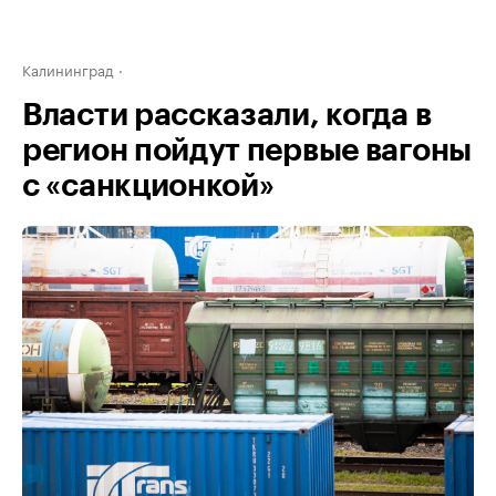
Калининград
Власти рассказали, когда в
регион пойдут первые вагоны
с «санкционкой»