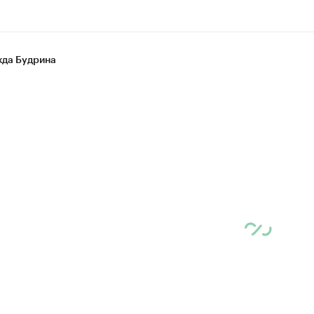
да Будрина