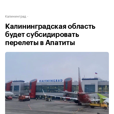
Калининград
Калининградская область
будет субсидировать
перелеты в Апатиты