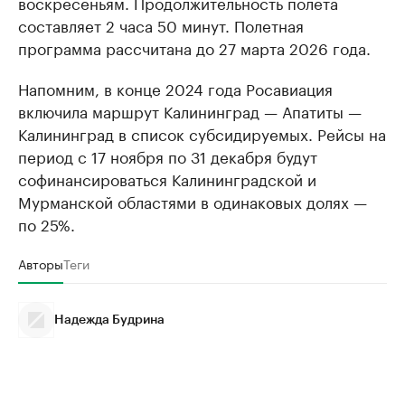
воскресеньям. Продолжительность полета
составляет 2 часа 50 минут. Полетная
программа рассчитана до 27 марта 2026 года.
Напомним, в конце 2024 года Росавиация
включила маршрут Калининград — Апатиты —
Калининград в список субсидируемых. Рейсы на
период с 17 ноября по 31 декабря будут
софинансироваться Калининградской и
Мурманской областями в одинаковых долях —
по 25%.
Авторы
Теги
Надежда Будрина