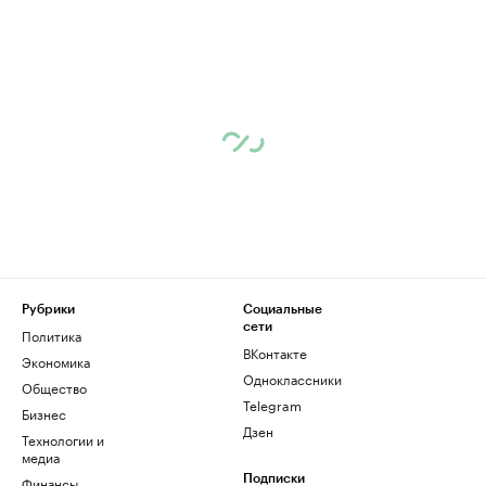
Рубрики
Социальные
сети
Политика
ВКонтакте
Экономика
Одноклассники
Общество
Telegram
Бизнес
Дзен
Технологии и
медиа
Финансы
Подписки