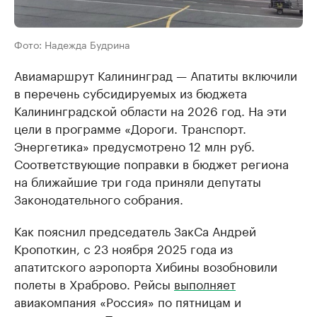
Фото: Надежда Будрина
Авиамаршрут Калининград — Апатиты включили
в перечень субсидируемых из бюджета
Калининградской области на 2026 год. На эти
цели в программе «Дороги. Транспорт.
Энергетика» предусмотрено 12 млн руб.
Соответствующие поправки в бюджет региона
на ближайшие три года приняли депутаты
Законодательного собрания.
Как пояснил председатель ЗакСа Андрей
Кропоткин, с 23 ноября 2025 года из
апатитского аэропорта Хибины возобновили
полеты в Храброво. Рейсы
выполняет
авиакомпания «Россия» по пятницам и