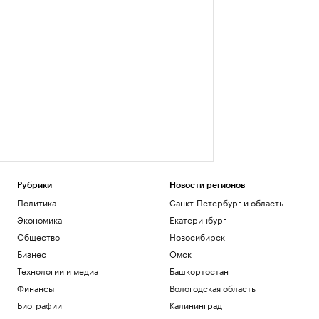
Рубрики
Новости регионов
Политика
Санкт-Петербург и область
Экономика
Екатеринбург
Общество
Новосибирск
Бизнес
Омск
Технологии и медиа
Башкортостан
Финансы
Вологодская область
Биографии
Калининград