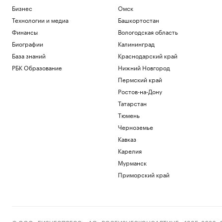
Бизнес
Омск
Технологии и медиа
Башкортостан
Финансы
Вологодская область
Биографии
Калининград
База знаний
Краснодарский край
РБК Образование
Нижний Новгород
Пермский край
Ростов-на-Дону
Татарстан
Тюмень
Черноземье
Кавказ
Карелия
Мурманск
Приморский край