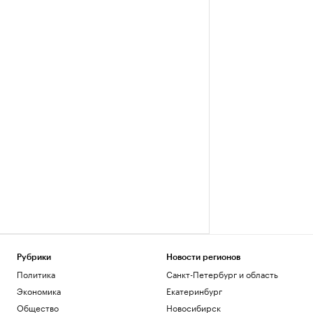
Рубрики
Новости регионов
Политика
Санкт-Петербург и область
Экономика
Екатеринбург
Общество
Новосибирск