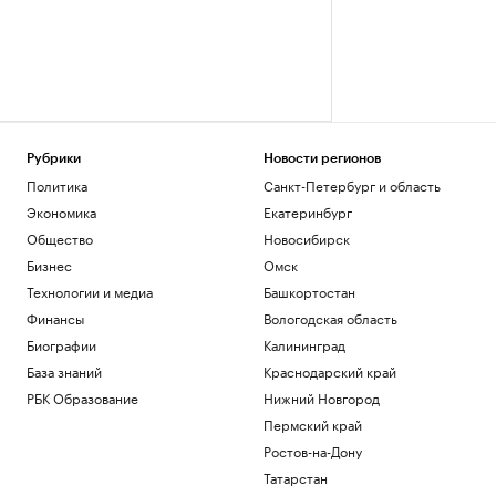
Рубрики
Новости регионов
Политика
Санкт-Петербург и область
Экономика
Екатеринбург
Общество
Новосибирск
Бизнес
Омск
Технологии и медиа
Башкортостан
Финансы
Вологодская область
Биографии
Калининград
База знаний
Краснодарский край
РБК Образование
Нижний Новгород
Пермский край
Ростов-на-Дону
Татарстан