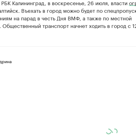
 РБК Калининград, в воскресенье, 26 июля, власти
ог
алтийск. Въехать в город можно будет по спецпропус
иям на парад в честь Дня ВМФ, а также по местной
 Общественный транспорт начнет ходить в город с 12
дрина