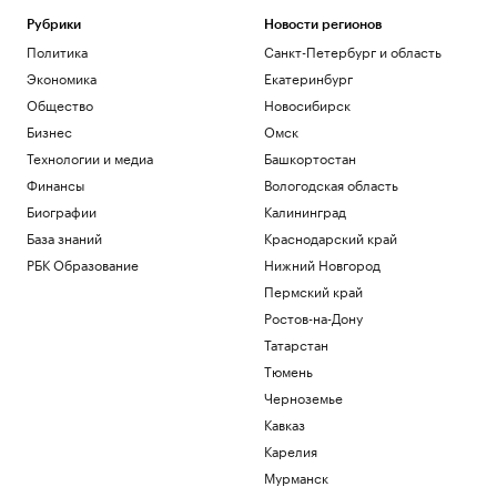
Рубрики
Новости регионов
Политика
Санкт-Петербург и область
Экономика
Екатеринбург
Общество
Новосибирск
Бизнес
Омск
Технологии и медиа
Башкортостан
Финансы
Вологодская область
Биографии
Калининград
База знаний
Краснодарский край
РБК Образование
Нижний Новгород
Пермский край
Ростов-на-Дону
Татарстан
Тюмень
Черноземье
Кавказ
Карелия
Мурманск