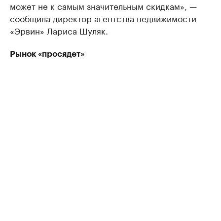
может не к самым значительным скидкам», —
сообщила директор агентства недвижимости
«Эрвин» Лариса Шуляк.
Рынок «просядет»