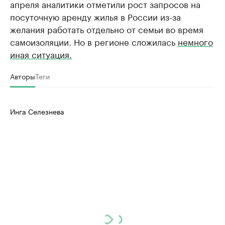
апреля аналитики отметили рост запросов на
посуточную аренду жилья в России из-за
желания работать отдельно от семьи во время
самоизоляции. Но в регионе сложилась
немного
иная ситуация.
Авторы
Теги
Инга Селезнева