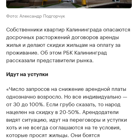
Фото: Александр Подгорчук
Собственники квартир Калининграда опасаются
досрочных расторжений договоров аренды
жилья и делают скидки жильцам на оплату за
проживание. Об этом РБК Калининград
рассказали представители рынка.
Идут на уступки
«Число запросов на снижение арендной платы
однозначно возросло. Но все индивидуально —
от 30 до 100%. Если грубо сказать, то народ
нацелен на скидку в 20-50%. Арендодатели
видят ситуацию, идут на переговоры и уступки
хоть и не всегда соглашаются на те условия,
которые просят жильцы. Они боятся