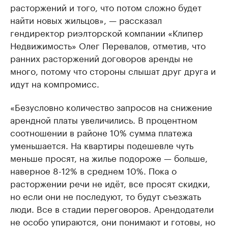
расторжений и того, что потом сложно будет
найти новых жильцов», — рассказал
гендиректор риэлторской компании «Клипер
Недвижимость» Олег Перевалов, отметив, что
ранних расторжений договоров аренды не
много, потому что стороны слышат друг друга и
идут на компромисс.
«Безусловно количество запросов на снижение
арендной платы увеличились. В процентном
соотношении в районе 10% сумма платежа
уменьшается. На квартиры подешевле чуть
меньше просят, на жилье подороже — больше,
наверное 8-12% в среднем 10%. Пока о
расторжении речи не идёт, все просят скидки,
но если они не последуют, то будут съезжать
люди. Все в стадии переговоров. Арендодатели
не особо упираются, они понимают и готовы, но