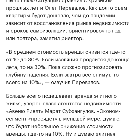
прошлых лет и Олег Перевалов. Как долго съем
квартиры будет дешевле, чем до пандемии
зависит от восстановления рынка недвижимости
и сроков самоизоляции, ориентировочно год
или полтора, заметил риелтор.
«В среднем стоимость аренды снизится где-то
от 10 до 30%. Если изоляция продлится до конца
лета, то на 30%. Пока сложно прогнозировать
глубину падения. Если завтра все снимут, то
всего на 10%», — озвучил Перевалов.
Больше всего подешевеет аренда элитного
жилья, уверен глава агентства недвижимости
«Авеню Риелт» Марат Субхангулов. «Эконом-
сегмент «просядет» в меньшей мере, думаю,
что будет небольшое снижение стоимости
аренды, где-то на 10%. Ну и думаю элитная