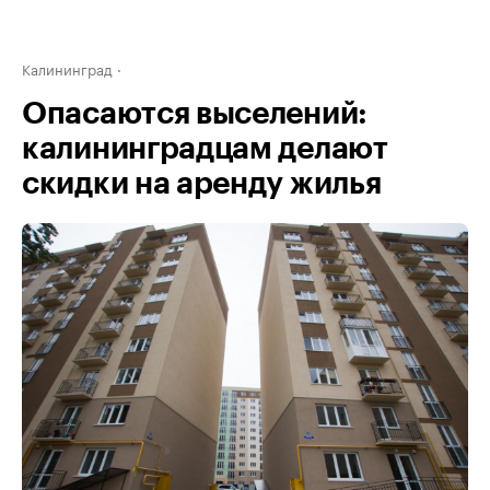
Калининград
Опасаются выселений:
калининградцам делают
скидки на аренду жилья