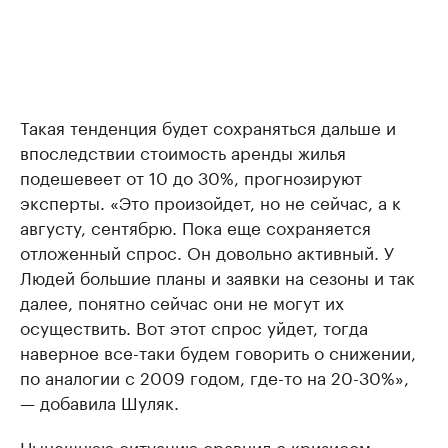
Такая тенденция будет сохраняться дальше и
впоследствии стоимость аренды жилья
подешевеет от 10 до 30%, прогнозируют
эксперты. «Это произойдет, но не сейчас, а к
августу, сентябрю. Пока еще сохраняется
отложенный спрос. Он довольно активный. У
Людей большие планы и заявки на сезоны и так
далее, понятно сейчас они не могут их
осуществить. Вот этот спрос уйдет, тогда
наверное все-таки будем говорить о снижении,
по аналогии с 2009 годом, где-то на 20-30%»,
— добавила Шуляк.
Нынешнюю ситуацию сравнил с кризисом