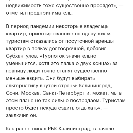
недвижимость тоже существенно просядет», —
отметил предприниматель.
В период пандемии некоторые владельцы
квартир, ориентированные на сдачу жилья
туристам отказались от посуточной аренды
квартир в пользу долгосрочной, добавил
Субхангулов. «Турпоток значительно
уменьшится, хотя это палка о двух концах: за
границу люди точно станут существенно
меньше ездить. Они будут выбирать
альтернативу внутри страны: Калининград,
Сочи, Москва, Санкт-Петербург и, может, мы в
этом плане не так сильно пострадаем. Туристам
просто будет некуда ездить отдыхать», —
заключил он.
Как ранее писал РБК Калининград, в начале