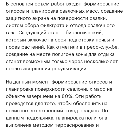
В основной объем работ входят формирование
откосов и планировка свалочных масс, создание
защитного экрана на поверхности свалки,
систем сбора фильтрата и отвода свалочного
газа. Следующий этап — биологический,
который включает в себя подготовку почвы и
посев растений. Как отметили в пресс-службе,
создание на месте полигона зоны для отдыха
станет возможным только через несколько лет
после завершения рекультивации.
На данный момент формирование откосов и
планировка поверхности свалочных масс на
объекте завершены на 80%. Эти работы
проводятся для того, чтобы обеспечить на
полигоне естественный отвод осадков. По
данным подрядчика, планировка полигона
выполнена методом террасирования и