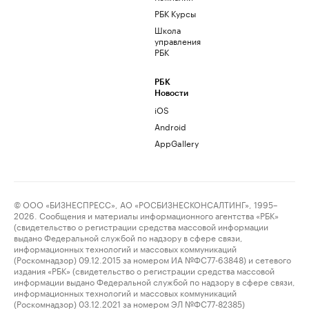
РБК Курсы
Школа
управления
РБК
РБК
Новости
iOS
Android
AppGallery
© ООО «БИЗНЕСПРЕСС», АО «РОСБИЗНЕСКОНСАЛТИНГ», 1995–
2026. Сообщения и материалы информационного агентства «РБК»
(свидетельство о регистрации средства массовой информации
выдано Федеральной службой по надзору в сфере связи,
информационных технологий и массовых коммуникаций
(Роскомнадзор) 09.12.2015 за номером ИА №ФС77-63848) и сетевого
издания «РБК» (свидетельство о регистрации средства массовой
информации выдано Федеральной службой по надзору в сфере связи,
информационных технологий и массовых коммуникаций
(Роскомнадзор) 03.12.2021 за номером ЭЛ №ФС77-82385)