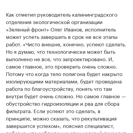
Как отметил руководитель калининградского
отделения экологической организации
«Зеленый фронт» Олег Иванов, исполнитель
может успеть завершить в срок не все этапы
работ. «Чисто внешне, конечно, успеют сделать.
Но я думаю, что технологически может быть
выполнено не все, что запроектировано. И,
самое главное, это проверить очень сложно.
Потому что когда тело полигона будет накрыто
изолирующими материалами, будет проведена
работа по благоустройству, понять что там
внутри будет очень сложно. Но самое главное —
обустройство гидроизоляции и рва для сбора
фильтрата. Если успеют это сделать, в
принципе, можно сказать, что рекультивация
завершится успехом», пояснил специалист,
добавив, что соблюдение этих условий позволит