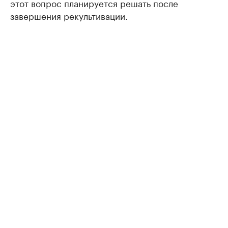
этот вопрос планируется решать после
завершения рекультивации.