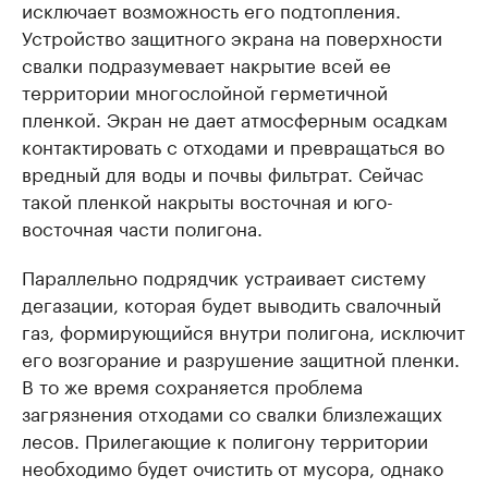
исключает возможность его подтопления.
Устройство защитного экрана на поверхности
свалки подразумевает накрытие всей ее
территории многослойной герметичной
пленкой. Экран не дает атмосферным осадкам
контактировать с отходами и превращаться во
вредный для воды и почвы фильтрат. Сейчас
такой пленкой накрыты восточная и юго-
восточная части полигона.
Параллельно подрядчик устраивает систему
дегазации, которая будет выводить свалочный
газ, формирующийся внутри полигона, исключит
его возгорание и разрушение защитной пленки.
В то же время сохраняется проблема
загрязнения отходами со свалки близлежащих
лесов. Прилегающие к полигону территории
необходимо будет очистить от мусора, однако