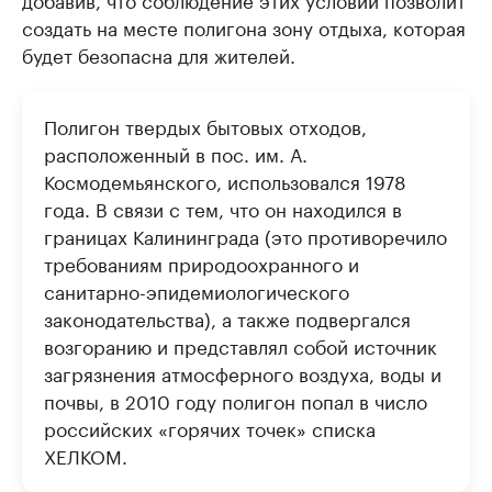
создать на месте полигона зону отдыха, которая
будет безопасна для жителей.
Полигон твердых бытовых отходов,
расположенный в пос. им. А.
Космодемьянского, использовался 1978
года. В связи с тем, что он находился в
границах Калининграда (это противоречило
требованиям природоохранного и
санитарно-эпидемиологического
законодательства), а также подвергался
возгоранию и представлял собой источник
загрязнения атмосферного воздуха, воды и
почвы, в 2010 году полигон попал в число
российских «горячих точек» списка
ХЕЛКОМ.