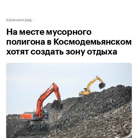
Калининград
На месте мусорного
полигона в Космодемьянском
хотят создать зону отдыха