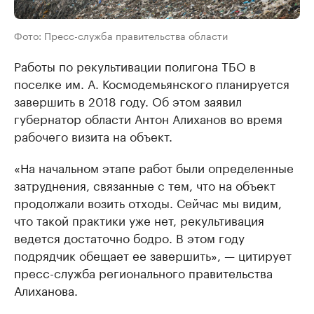
Фото: Пресс-служба правительства области
Работы по рекультивации полигона ТБО в
поселке им. А. Космодемьянского планируется
завершить в 2018 году. Об этом заявил
губернатор области Антон Алиханов во время
рабочего визита на объект.
«На начальном этапе работ были определенные
затруднения, связанные с тем, что на объект
продолжали возить отходы. Сейчас мы видим,
что такой практики уже нет, рекультивация
ведется достаточно бодро. В этом году
подрядчик обещает ее завершить», — цитирует
пресс-служба регионального правительства
Алиханова.